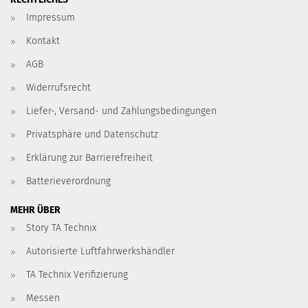
Impressum
Kontakt
AGB
Widerrufsrecht
Liefer-, Versand- und Zahlungsbedingungen
Privatsphäre und Datenschutz
Erklärung zur Barrierefreiheit
Batterieverordnung
MEHR ÜBER
Story TA Technix
Autorisierte Luftfahrwerkshändler
TA Technix Verifizierung
Messen