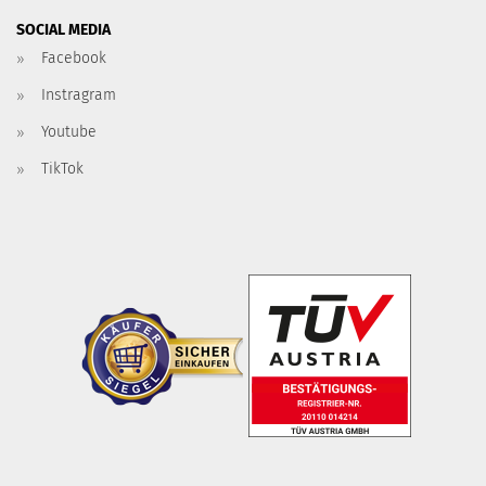
SOCIAL MEDIA
Facebook
Instragram
Youtube
TikTok