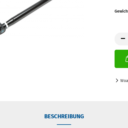
Gewich
Woa
BESCHREIBUNG