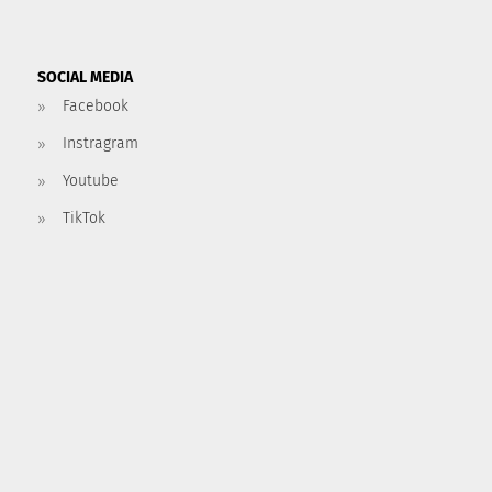
SOCIAL MEDIA
Facebook
Instragram
Youtube
TikTok