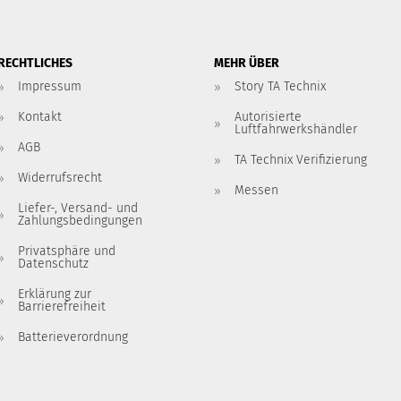
RECHTLICHES
MEHR ÜBER
Impressum
Story TA Technix
Kontakt
Autorisierte
Luftfahrwerkshändler
AGB
TA Technix Verifizierung
Widerrufsrecht
Messen
Liefer-, Versand- und
Zahlungsbedingungen
Privatsphäre und
Datenschutz
Erklärung zur
Barrierefreiheit
Batterieverordnung