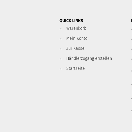
QUICK LINKS
Warenkorb
Mein Konto
Zur Kasse
Händlerzugang erstellen
Startseite