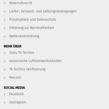
Widerrufsrecht
Liefer-, Versand- und Zahlungsbedingungen
Privatsphäre und Datenschutz
Erklärung zur Barrierefreiheit
Batterieverordnung
MEHR ÜBER
Story TA Technix
Autorisierte Luftfahrwerkshändler
TA Technix Verifizierung
Messen
SOCIAL MEDIA
Facebook
Instragram