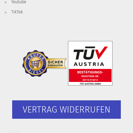
Youtube
TikTok
VERTRAG WIDERRUFEN