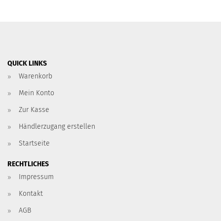
QUICK LINKS
Warenkorb
Mein Konto
Zur Kasse
Händlerzugang erstellen
Startseite
RECHTLICHES
Impressum
Kontakt
AGB