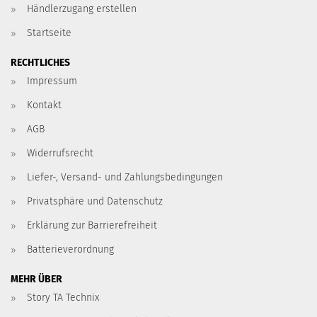
Händlerzugang erstellen
Startseite
RECHTLICHES
Impressum
Kontakt
AGB
Widerrufsrecht
Liefer-, Versand- und Zahlungsbedingungen
Privatsphäre und Datenschutz
Erklärung zur Barrierefreiheit
Batterieverordnung
MEHR ÜBER
Story TA Technix