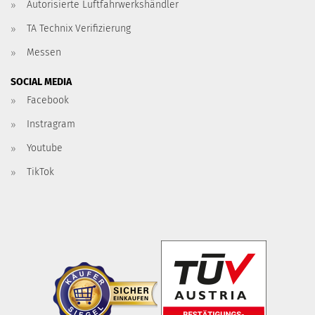
Autorisierte Luftfahrwerkshändler
TA Technix Verifizierung
Messen
SOCIAL MEDIA
Facebook
Instragram
Youtube
TikTok