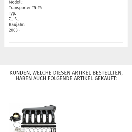
Modell:
Transporter T5+T6
Typ:
7_, S_
Baujahr:
2003 -
KUNDEN, WELCHE DIESEN ARTIKEL BESTELLTEN,
HABEN AUCH FOLGENDE ARTIKEL GEKAUFT: