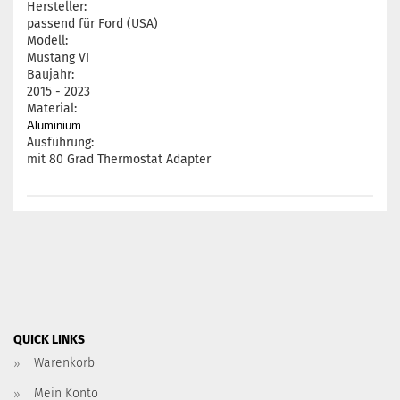
Hersteller:
passend für Ford (USA)
Modell:
Mustang VI
Baujahr:
2015 - 2023
Material:
Aluminium
Ausführung:
mit 80 Grad Thermostat Adapter
QUICK LINKS
Warenkorb
Mein Konto