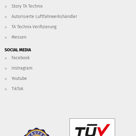
Story TA Technix
Autorisierte Luftfahrwerkshändler
TA Technix Verifizierung
Messen
SOCIAL MEDIA
Facebook
Instragram
Youtube
TikTok