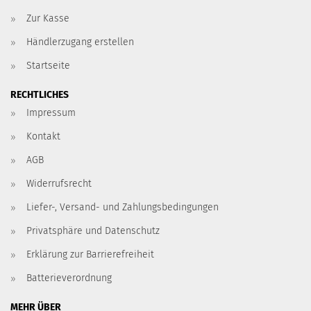
Zur Kasse
Händlerzugang erstellen
Startseite
RECHTLICHES
Impressum
Kontakt
AGB
Widerrufsrecht
Liefer-, Versand- und Zahlungsbedingungen
Privatsphäre und Datenschutz
Erklärung zur Barrierefreiheit
Batterieverordnung
MEHR ÜBER