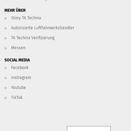
MEHR ÜBER
Story TA Technix
Autorisierte Luftfahrwerkshändler
TA Technix Verifizierung
Messen
SOCIAL MEDIA
Facebook
Instragram
Youtube
TikTok