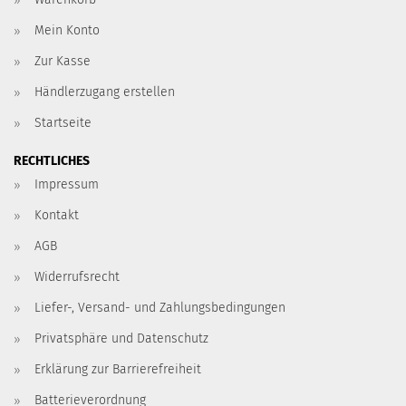
Mein Konto
Zur Kasse
Händlerzugang erstellen
Startseite
RECHTLICHES
Impressum
Kontakt
AGB
Widerrufsrecht
Liefer-, Versand- und Zahlungsbedingungen
Privatsphäre und Datenschutz
Erklärung zur Barrierefreiheit
Batterieverordnung