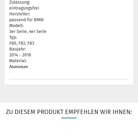
Zulassung:
eintragungsfrei
Hersteller:
passend für BMW
Modell:
3er Serie, 4er Serie
Typ:
F80, F82, F83
Baujahr:
2014 - 2018
Material:
Aluminium
ZU DIESEM PRODUKT EMPFEHLEN WIR IHNEN: