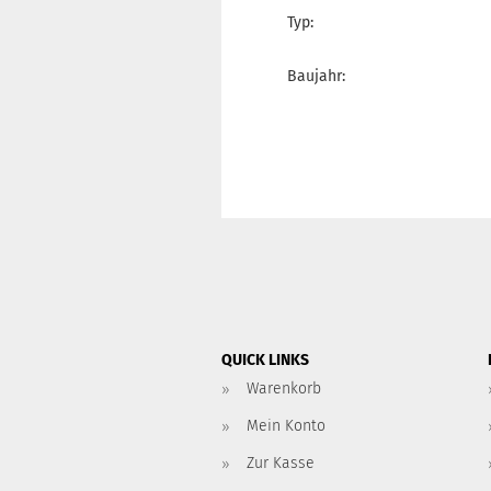
Typ:
Baujahr:
QUICK LINKS
Warenkorb
Mein Konto
Zur Kasse