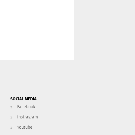
SOCIAL MEDIA
Facebook
Instragram
Youtube