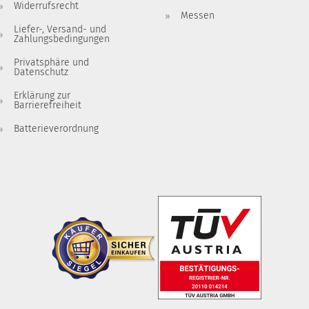
Widerrufsrecht
Messen
Liefer-, Versand- und
Zahlungsbedingungen
Privatsphäre und
Datenschutz
Erklärung zur
Barrierefreiheit
Batterieverordnung