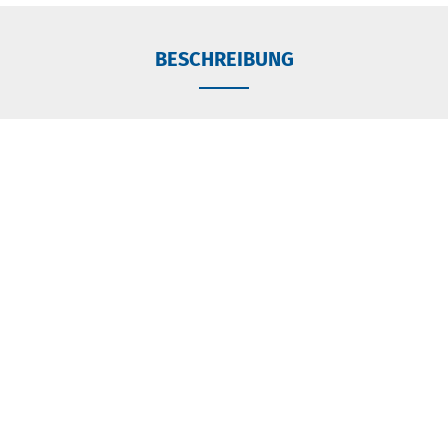
BESCHREIBUNG