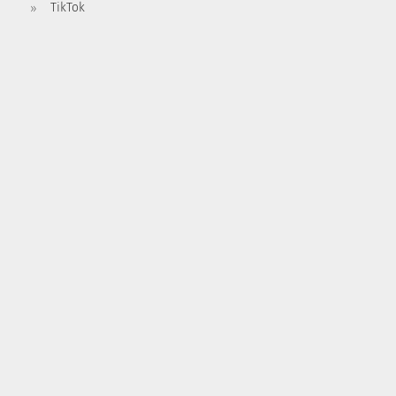
TikTok