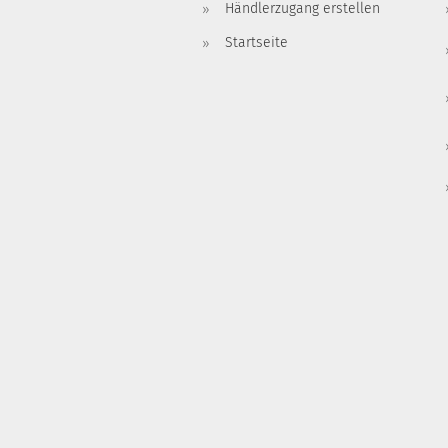
Händlerzugang erstellen
Startseite