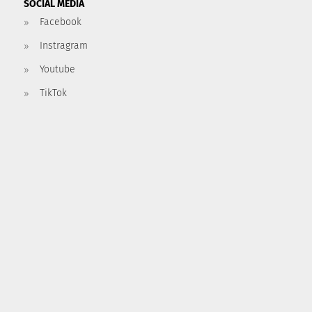
SOCIAL MEDIA
Facebook
Instragram
Youtube
TikTok