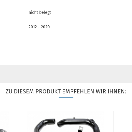
nicht belegt
2012 - 2020
ZU DIESEM PRODUKT EMPFEHLEN WIR IHNEN: