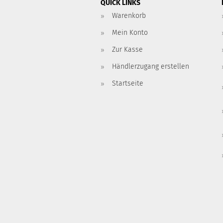
QUICK LINKS
Warenkorb
Mein Konto
Zur Kasse
Händlerzugang erstellen
Startseite