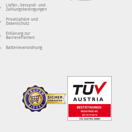
Liefer-, Versand- und
Zahlungsbedingungen
Privatsphäre und
Datenschutz
Erklärung zur
Barrierefreiheit
Batterieverordnung