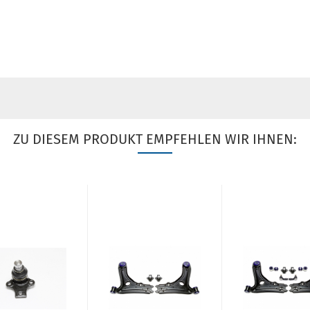
ZU DIESEM PRODUKT EMPFEHLEN WIR IHNEN: