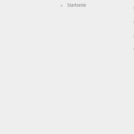
Startseite