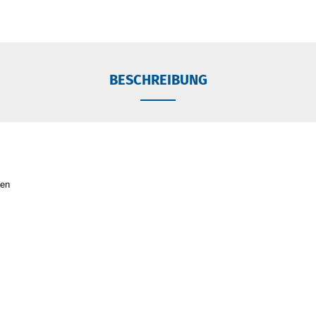
BESCHREIBUNG
sen