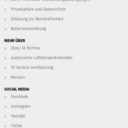
Privatsphäre und Datenschutz
Erklärung zur Barrierefreiheit
Batterieverordnung
MEHR ÜBER
Story TA Technix
Autorisierte Luftfahrwerkshändler
TA Technix Verifizierung
Messen
SOCIAL MEDIA
Facebook
Instragram
Youtube
TikTok