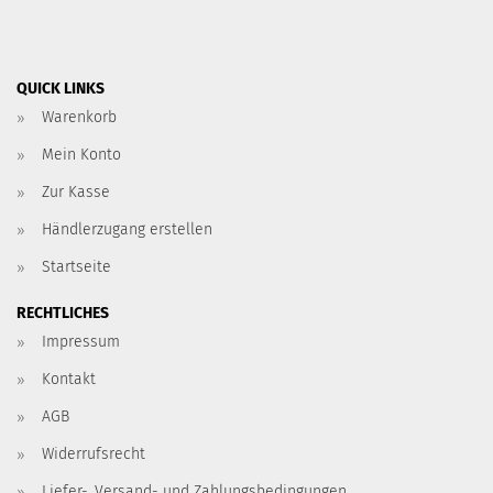
QUICK LINKS
Warenkorb
Mein Konto
Zur Kasse
Händlerzugang erstellen
Startseite
RECHTLICHES
Impressum
Kontakt
AGB
Widerrufsrecht
Liefer-, Versand- und Zahlungsbedingungen