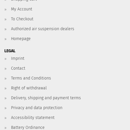
My Account
To Checkout
Authorized air suspension dealers
Homepage
LEGAL
Imprint
Contact
Terms and Conditions
Right of withdrawal
Delivery, shipping and payment terms
Privacy and data protection
Accessibility statement
Battery Ordinance