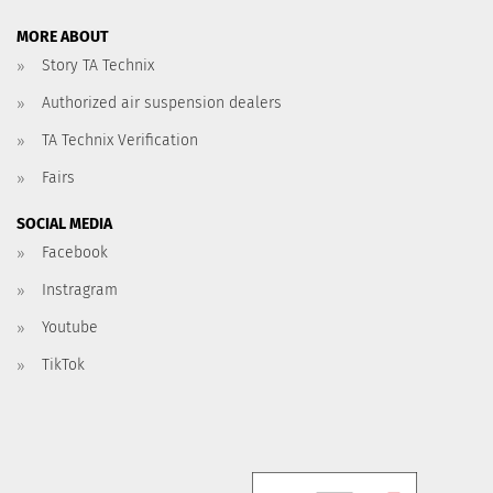
MORE ABOUT
Story TA Technix
Authorized air suspension dealers
TA Technix Verification
Fairs
SOCIAL MEDIA
Facebook
Instragram
Youtube
TikTok