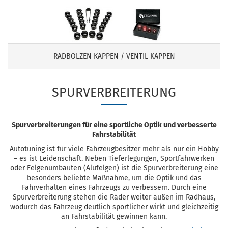
RADBOLZEN KAPPEN / VENTIL KAPPEN
SPURVERBREITERUNG
Spurverbreiterungen für eine sportliche Optik und verbesserte
Fahrstabilität
Autotuning ist für viele Fahrzeugbesitzer mehr als nur ein Hobby
– es ist Leidenschaft. Neben Tieferlegungen, Sportfahrwerken
oder Felgenumbauten (Alufelgen) ist die Spurverbreiterung eine
besonders beliebte Maßnahme, um die Optik und das
Fahrverhalten eines Fahrzeugs zu verbessern. Durch eine
Spurverbreiterung stehen die Räder weiter außen im Radhaus,
wodurch das Fahrzeug deutlich sportlicher wirkt und gleichzeitig
an Fahrstabilität gewinnen kann.