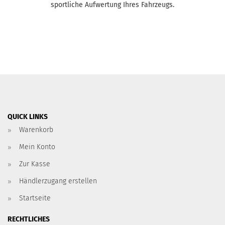
sportliche Aufwertung Ihres Fahrzeugs.
QUICK LINKS
Warenkorb
Mein Konto
Zur Kasse
Händlerzugang erstellen
Startseite
RECHTLICHES