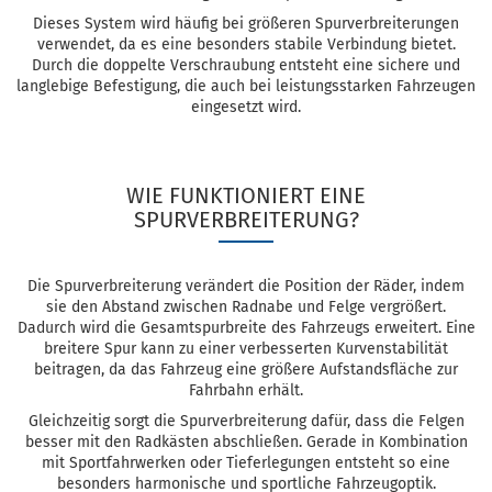
Dieses System wird häufig bei größeren Spurverbreiterungen
verwendet, da es eine besonders stabile Verbindung bietet.
Durch die doppelte Verschraubung entsteht eine sichere und
langlebige Befestigung, die auch bei leistungsstarken Fahrzeugen
eingesetzt wird.
WIE FUNKTIONIERT EINE
SPURVERBREITERUNG?
Die Spurverbreiterung verändert die Position der Räder, indem
sie den Abstand zwischen Radnabe und Felge vergrößert.
Dadurch wird die Gesamtspurbreite des Fahrzeugs erweitert. Eine
breitere Spur kann zu einer verbesserten Kurvenstabilität
beitragen, da das Fahrzeug eine größere Aufstandsfläche zur
Fahrbahn erhält.
Gleichzeitig sorgt die Spurverbreiterung dafür, dass die Felgen
besser mit den Radkästen abschließen. Gerade in Kombination
mit Sportfahrwerken oder Tieferlegungen entsteht so eine
besonders harmonische und sportliche Fahrzeugoptik.