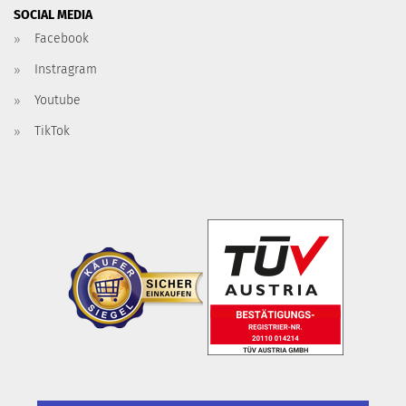
SOCIAL MEDIA
Facebook
Instragram
Youtube
TikTok