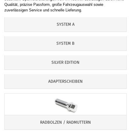
Qualität, präzise Passform, große Fahrzeugauswahl sowie
zuverlässigen Service und schnelle Lieferung.
SYSTEM A
SYSTEM B
SILVER EDITION
ADAPTERSCHEIBEN
RADBOLZEN / RADMUTTERN