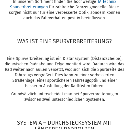
In unserem Sortiment finden Sie hochwertige
TA Technix
Spurverbreiterungen
für zahlreiche Fahrzeugmodelle. Diese
sorgen nicht nur für eine verbesserte Optik, sondern können
auch das Fahrverhalten positiv beeinflussen.
WAS IST EINE SPURVERBREITERUNG?
Eine Spurverbreiterung ist ein Distanzsystem (Distanzscheibe),
die zwischen Radnabe und Felge montiert wird. Dadurch wird das
Rad weiter nach außen versetzt, wodurch sich die Spurbreite des
Fahrzeugs vergrößert. Dies kann zu einer verbesserten
Straßenlage, einer sportlicheren Fahrzeugoptik und einer
besseren Ausfüllung der Radkästen führen.
Grundsätzlich unterscheidet man bei Spurverbreiterungen
zwischen zwei unterschiedlichen Systemen.
SYSTEM A – DURCHSTECKSYSTEM MIT