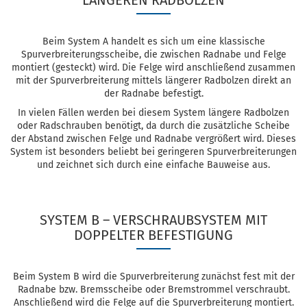
LÄNGEREN RADBOLZEN
Beim System A handelt es sich um eine klassische
Spurverbreiterungsscheibe, die zwischen Radnabe und Felge
montiert (gesteckt) wird. Die Felge wird anschließend zusammen
mit der Spurverbreiterung mittels längerer Radbolzen direkt an
der Radnabe befestigt.
In vielen Fällen werden bei diesem System längere Radbolzen
oder Radschrauben benötigt, da durch die zusätzliche Scheibe
der Abstand zwischen Felge und Radnabe vergrößert wird. Dieses
System ist besonders beliebt bei geringeren Spurverbreiterungen
und zeichnet sich durch eine einfache Bauweise aus.
SYSTEM B – VERSCHRAUBSYSTEM MIT
DOPPELTER BEFESTIGUNG
Beim System B wird die Spurverbreiterung zunächst fest mit der
Radnabe bzw. Bremsscheibe oder Bremstrommel verschraubt.
Anschließend wird die Felge auf die Spurverbreiterung montiert.