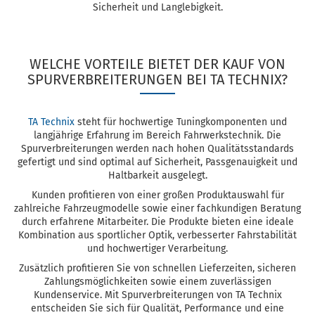
Sicherheit und Langlebigkeit.
WELCHE VORTEILE BIETET DER KAUF VON
SPURVERBREITERUNGEN BEI TA TECHNIX?
TA Technix
steht für hochwertige Tuningkomponenten und
langjährige Erfahrung im Bereich Fahrwerkstechnik. Die
Spurverbreiterungen werden nach hohen Qualitätsstandards
gefertigt und sind optimal auf Sicherheit, Passgenauigkeit und
Haltbarkeit ausgelegt.
Kunden profitieren von einer großen Produktauswahl für
zahlreiche Fahrzeugmodelle sowie einer fachkundigen Beratung
durch erfahrene Mitarbeiter. Die Produkte bieten eine ideale
Kombination aus sportlicher Optik, verbesserter Fahrstabilität
und hochwertiger Verarbeitung.
Zusätzlich profitieren Sie von schnellen Lieferzeiten, sicheren
Zahlungsmöglichkeiten sowie einem zuverlässigen
Kundenservice. Mit Spurverbreiterungen von TA Technix
entscheiden Sie sich für Qualität, Performance und eine