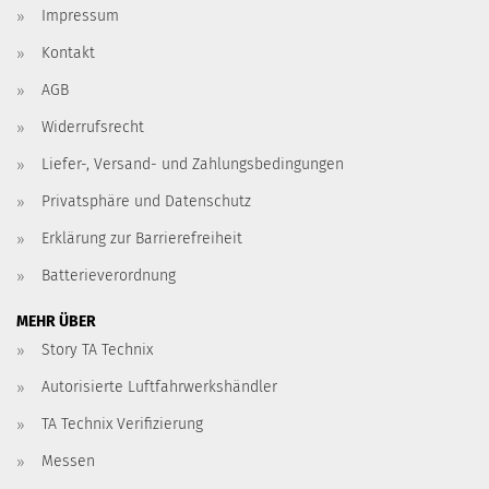
Impressum
Kontakt
AGB
Widerrufsrecht
Liefer-, Versand- und Zahlungsbedingungen
Privatsphäre und Datenschutz
Erklärung zur Barrierefreiheit
Batterieverordnung
MEHR ÜBER
Story TA Technix
Autorisierte Luftfahrwerkshändler
TA Technix Verifizierung
Messen