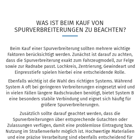
WAS IST BEIM KAUF VON
SPURVERBREITERUNGEN ZU BEACHTEN?
Beim Kauf einer Spurverbreiterung sollten mehrere wichtige
Faktoren berücksichtigt werden. Zunächst ist darauf zu achten,
dass die Spurverbreiterung exakt zum Fahrzeugmodell, zur Felge
sowie zur Radnabe passt. Lochkreis, Zentrierung, Gewindeart und
Einpresstiefe spielen hierbei eine entscheidende Rolle.
Ebenfalls wichtig ist die Wahl des richtigen Systems. Während
System A oft bei geringeren Verbreiterungen eingesetzt wird und
in vielen Fällen längere Radschrauben benötigt, bietet System B
eine besonders stabile Verbindung und eignet sich häufig für
größere Spurverbreiterungen.
Zusätzlich sollte darauf geachtet werden, dass die
Spurverbreiterungen über entsprechende Gutachten oder
Zulassungen verfügen, damit eine problemlose Eintragung bzw.
Nutzung im Straßenverkehr möglich ist. Hochwertige Materialien
und eine präzise Verarbeitung sind ebenfalls entscheidend für