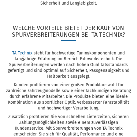
Sicherheit und Langlebigkeit.
WELCHE VORTEILE BIETET DER KAUF VON
SPURVERBREITERUNGEN BEI TA TECHNIX?
TA Technix
steht für hochwertige Tuningkomponenten und
langjährige Erfahrung im Bereich Fahrwerkstechnik. Die
Spurverbreiterungen werden nach hohen Qualitätsstandards
gefertigt und sind optimal auf Sicherheit, Passgenauigkeit und
Haltbarkeit ausgelegt.
Kunden profitieren von einer großen Produktauswahl für
zahlreiche Fahrzeugmodelle sowie einer fachkundigen Beratung
durch erfahrene Mitarbeiter. Die Produkte bieten eine ideale
Kombination aus sportlicher Optik, verbesserter Fahrstabilität
und hochwertiger Verarbeitung.
Zusätzlich profitieren Sie von schnellen Lieferzeiten, sicheren
Zahlungsmöglichkeiten sowie einem zuverlässigen
Kundenservice. Mit Spurverbreiterungen von TA Technix
entscheiden Sie sich für Qualität, Performance und eine