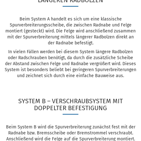
LÄNGEREN RADBOLZEN
Beim System A handelt es sich um eine klassische
Spurverbreiterungsscheibe, die zwischen Radnabe und Felge
montiert (gesteckt) wird. Die Felge wird anschließend zusammen
mit der Spurverbreiterung mittels längerer Radbolzen direkt an
der Radnabe befestigt.
In vielen Fällen werden bei diesem System längere Radbolzen
oder Radschrauben benötigt, da durch die zusätzliche Scheibe
der Abstand zwischen Felge und Radnabe vergrößert wird. Dieses
System ist besonders beliebt bei geringeren Spurverbreiterungen
und zeichnet sich durch eine einfache Bauweise aus.
SYSTEM B – VERSCHRAUBSYSTEM MIT
DOPPELTER BEFESTIGUNG
Beim System B wird die Spurverbreiterung zunächst fest mit der
Radnabe bzw. Bremsscheibe oder Bremstrommel verschraubt.
Anschließend wird die Felge auf die Spurverbreiterung montiert.