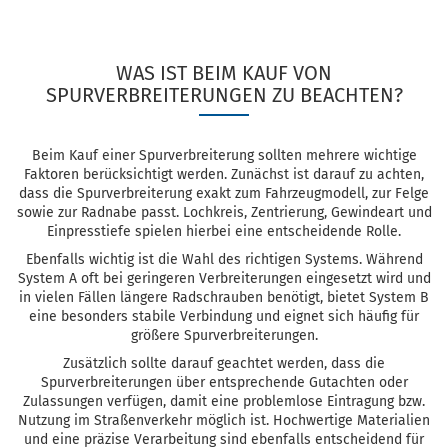
WAS IST BEIM KAUF VON
SPURVERBREITERUNGEN ZU BEACHTEN?
Beim Kauf einer Spurverbreiterung sollten mehrere wichtige
Faktoren berücksichtigt werden. Zunächst ist darauf zu achten,
dass die Spurverbreiterung exakt zum Fahrzeugmodell, zur Felge
sowie zur Radnabe passt. Lochkreis, Zentrierung, Gewindeart und
Einpresstiefe spielen hierbei eine entscheidende Rolle.
Ebenfalls wichtig ist die Wahl des richtigen Systems. Während
System A oft bei geringeren Verbreiterungen eingesetzt wird und
in vielen Fällen längere Radschrauben benötigt, bietet System B
eine besonders stabile Verbindung und eignet sich häufig für
größere Spurverbreiterungen.
Zusätzlich sollte darauf geachtet werden, dass die
Spurverbreiterungen über entsprechende Gutachten oder
Zulassungen verfügen, damit eine problemlose Eintragung bzw.
Nutzung im Straßenverkehr möglich ist. Hochwertige Materialien
und eine präzise Verarbeitung sind ebenfalls entscheidend für