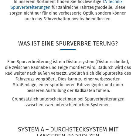
In unserem Sortiment finden Sie hochwertige
TA Technix
Spurverbreiterungen
für zahlreiche Fahrzeugmodelle. Diese
sorgen nicht nur für eine verbesserte Optik, sondern können
auch das Fahrverhalten positiv beeinflussen.
WAS IST EINE SPURVERBREITERUNG?
Eine Spurverbreiterung ist ein Distanzsystem (Distanzscheibe),
die zwischen Radnabe und Felge montiert wird. Dadurch wird das
Rad weiter nach außen versetzt, wodurch sich die Spurbreite des
Fahrzeugs vergrößert. Dies kann zu einer verbesserten
Straßenlage, einer sportlicheren Fahrzeugoptik und einer
besseren Ausfüllung der Radkästen führen.
Grundsätzlich unterscheidet man bei Spurverbreiterungen
zwischen zwei unterschiedlichen Systemen.
SYSTEM A – DURCHSTECKSYSTEM MIT