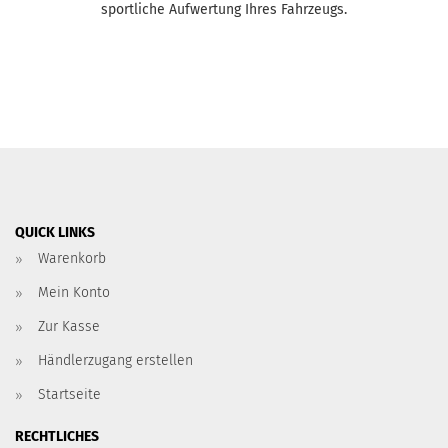
sportliche Aufwertung Ihres Fahrzeugs.
QUICK LINKS
Warenkorb
Mein Konto
Zur Kasse
Händlerzugang erstellen
Startseite
RECHTLICHES