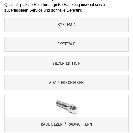
Qualität, präzise Passform, große Fahrzeugauswahl sowie
zuverlässigen Service und schnelle Lieferung.
SYSTEM A
SYSTEM B
SILVER EDITION
ADAPTERSCHEIBEN
RADBOLZEN / RADMUTTERN