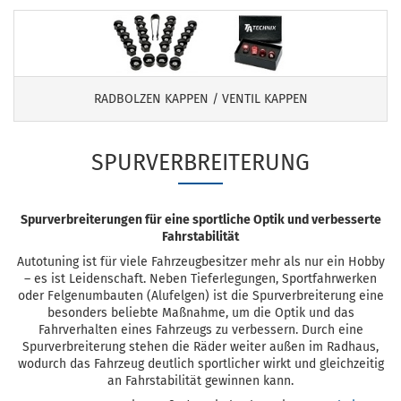
RADBOLZEN KAPPEN / VENTIL KAPPEN
SPURVERBREITERUNG
Spurverbreiterungen für eine sportliche Optik und verbesserte
Fahrstabilität
Autotuning ist für viele Fahrzeugbesitzer mehr als nur ein Hobby
– es ist Leidenschaft. Neben Tieferlegungen, Sportfahrwerken
oder Felgenumbauten (Alufelgen) ist die Spurverbreiterung eine
besonders beliebte Maßnahme, um die Optik und das
Fahrverhalten eines Fahrzeugs zu verbessern. Durch eine
Spurverbreiterung stehen die Räder weiter außen im Radhaus,
wodurch das Fahrzeug deutlich sportlicher wirkt und gleichzeitig
an Fahrstabilität gewinnen kann.