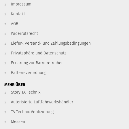
Impressum
Kontakt
AGB
Widerrufsrecht
Liefer-, Versand- und Zahlungsbedingungen
Privatsphäre und Datenschutz
Erklärung zur Barrierefreiheit
Batterieverordnung
MEHR ÜBER
Story TA Technix
Autorisierte Luftfahrwerkshändler
TA Technix Verifizierung
Messen