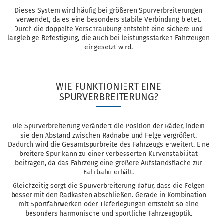
Dieses System wird häufig bei größeren Spurverbreiterungen
verwendet, da es eine besonders stabile Verbindung bietet.
Durch die doppelte Verschraubung entsteht eine sichere und
langlebige Befestigung, die auch bei leistungsstarken Fahrzeugen
eingesetzt wird.
WIE FUNKTIONIERT EINE
SPURVERBREITERUNG?
Die Spurverbreiterung verändert die Position der Räder, indem
sie den Abstand zwischen Radnabe und Felge vergrößert.
Dadurch wird die Gesamtspurbreite des Fahrzeugs erweitert. Eine
breitere Spur kann zu einer verbesserten Kurvenstabilität
beitragen, da das Fahrzeug eine größere Aufstandsfläche zur
Fahrbahn erhält.
Gleichzeitig sorgt die Spurverbreiterung dafür, dass die Felgen
besser mit den Radkästen abschließen. Gerade in Kombination
mit Sportfahrwerken oder Tieferlegungen entsteht so eine
besonders harmonische und sportliche Fahrzeugoptik.