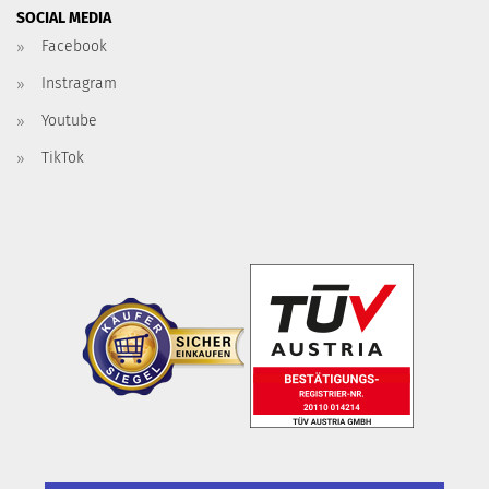
SOCIAL MEDIA
Facebook
Instragram
Youtube
TikTok