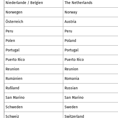
Niederlande / Belgien
The Netherlands
Norwegen
Norway
Österreich
Austria
Peru
Peru
Polen
Poland
Portugal
Portugal
Puerto Rico
Puerto Rico
Reunion
Reunion
Rumänien
Romania
Rußland
Russian
San Marino
San Marino
Schweden
Sweden
Schweiz
Switzerland