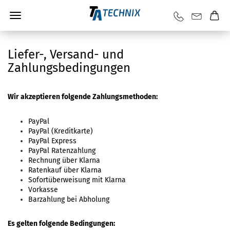
Liefer-, Versand- und
Zahlungsbedingungen
Wir akzeptieren folgende Zahlungsmethoden:
PayPal
PayPal (Kreditkarte)
PayPal Express
PayPal Ratenzahlung
Rechnung über Klarna
Ratenkauf über Klarna
Sofortüberweisung mit Klarna
Vorkasse
Barzahlung bei Abholung
Es gelten folgende Bedingungen: