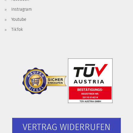
Instragram
Youtube
TikTok
VERTRAG WIDERRUFEN