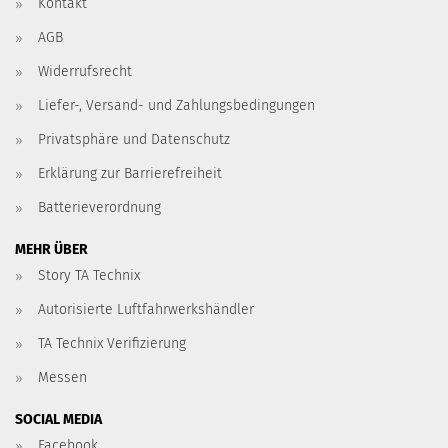
Kontakt
AGB
Widerrufsrecht
Liefer-, Versand- und Zahlungsbedingungen
Privatsphäre und Datenschutz
Erklärung zur Barrierefreiheit
Batterieverordnung
MEHR ÜBER
Story TA Technix
Autorisierte Luftfahrwerkshändler
TA Technix Verifizierung
Messen
SOCIAL MEDIA
Facebook