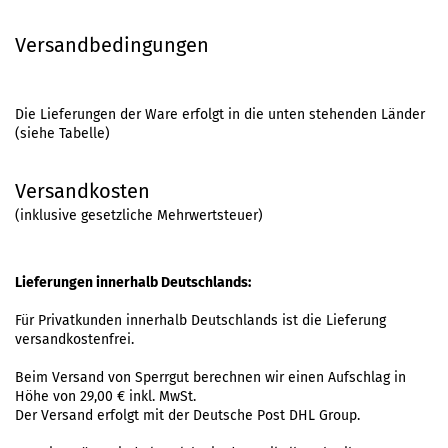
Versandbedingungen
Die Lieferungen der Ware erfolgt in die unten stehenden Länder
(siehe Tabelle)
Versandkosten
(inklusive gesetzliche Mehrwertsteuer)
Lieferungen innerhalb Deutschlands
:
Für Privatkunden innerhalb Deutschlands ist die Lieferung
versandkostenfrei.
Beim Versand von Sperrgut berechnen wir einen Aufschlag in
Höhe von 29,00 € inkl. MwSt.
Der Versand erfolgt mit der Deutsche Post DHL Group.