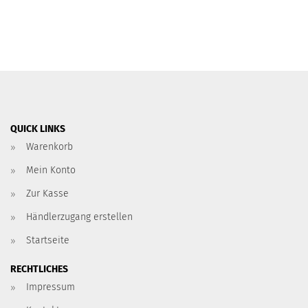
QUICK LINKS
Warenkorb
Mein Konto
Zur Kasse
Händlerzugang erstellen
Startseite
RECHTLICHES
Impressum