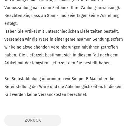
Vorauszahlung nach dem Zeitpunkt Ihrer Zahlungsanweisung).
Beachten Sie, dass an Sonn- und Feiertagen keine Zustellung
erfolgt.
Haben Sie Artikel mit unterschiedlichen Lieferzeiten bestellt,
versenden wir die Ware in einer gemeinsamen Sendung, sofern
wir keine abweichenden Vereinbarungen mit Ihnen getroffen
haben.
Die Lieferzeit bestimmt sich in diesem Fall nach dem
Artikel mit der längsten Lieferzeit den Sie bestellt haben.
Bei Selbstabholung informieren wir Sie per E-Mail über die
Bereitstellung der Ware und die Abholmöglichkeiten. In diesem
Fall werden keine Versandkosten berechnet.
ZURÜCK