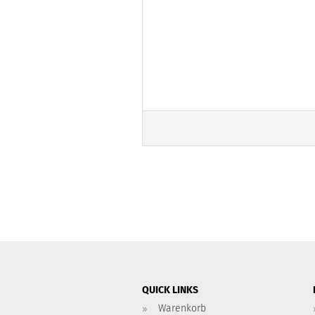
QUICK LINKS
Warenkorb