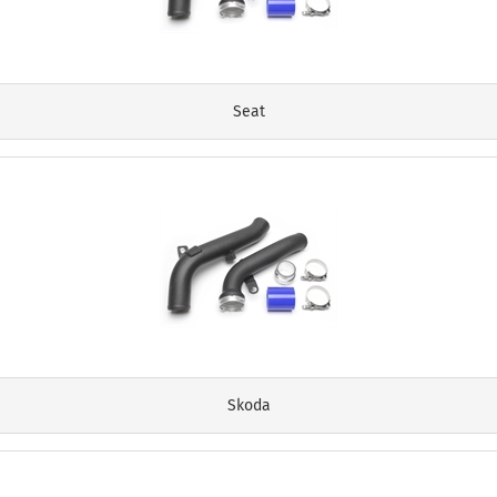
Seat
Skoda