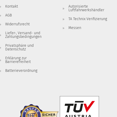
Kontakt
Autorisierte
Luftfahrwerkshändler
AGB
TA Technix Verifizierung
Widerrufsrecht
Messen
Liefer-, Versand- und
Zahlungsbedingungen
Privatsphäre und
Datenschutz
Erklärung zur
Barrierefreiheit
Batterieverordnung