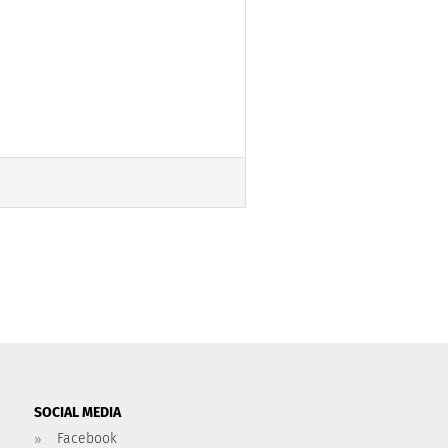
SOCIAL MEDIA
Facebook