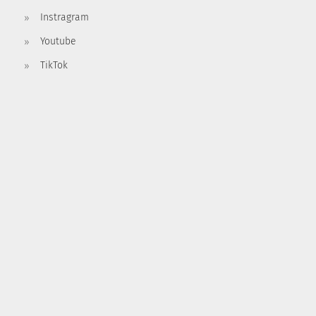
Instragram
Youtube
TikTok