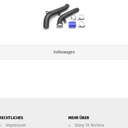
Volkswagen
RECHTLICHES
MEHR ÜBER
Impressum
Story TA Technix