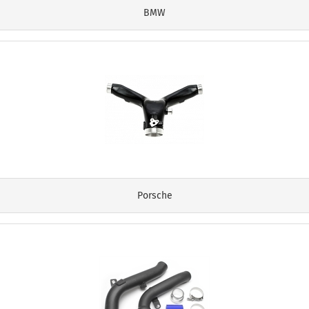
BMW
Porsche