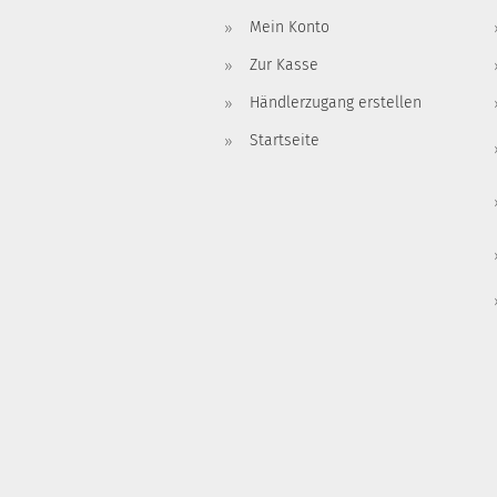
Mein Konto
Zur Kasse
Händlerzugang erstellen
Startseite