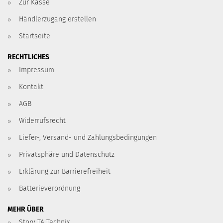
Zur Kasse
Händlerzugang erstellen
Startseite
RECHTLICHES
Impressum
Kontakt
AGB
Widerrufsrecht
Liefer-, Versand- und Zahlungsbedingungen
Privatsphäre und Datenschutz
Erklärung zur Barrierefreiheit
Batterieverordnung
MEHR ÜBER
Story TA Technix