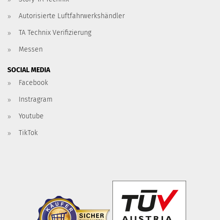
Autorisierte Luftfahrwerkshändler
TA Technix Verifizierung
Messen
SOCIAL MEDIA
Facebook
Instragram
Youtube
TikTok