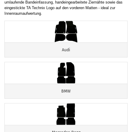
umlaufende Bandeinfassung, handeingearbeitete Ziernähte sowie das
eingestickte TA Technix Logo auf den vorderen Matten - ideal zur
Innenraumaufwertung.
Audi
BMW