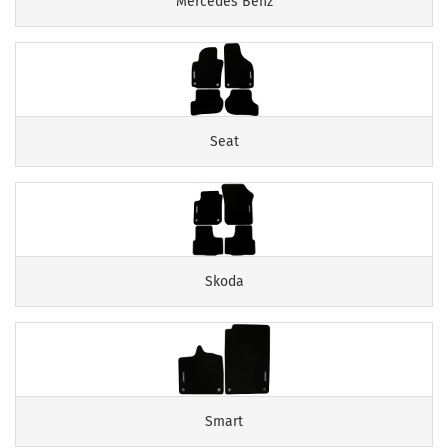
Mercedes Benz
Seat
Skoda
Smart