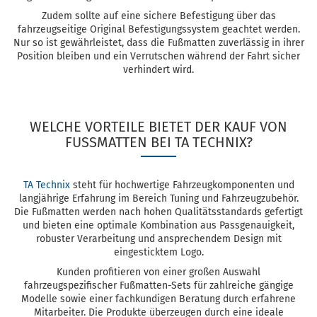
Zudem sollte auf eine sichere Befestigung über das
fahrzeugseitige Original Befestigungssystem geachtet werden.
Nur so ist gewährleistet, dass die Fußmatten zuverlässig in ihrer
Position bleiben und ein Verrutschen während der Fahrt sicher
verhindert wird.
WELCHE VORTEILE BIETET DER KAUF VON
FUSSMATTEN BEI TA TECHNIX?
TA Technix
steht für hochwertige Fahrzeugkomponenten und
langjährige Erfahrung im Bereich Tuning und Fahrzeugzubehör.
Die Fußmatten werden nach hohen Qualitätsstandards gefertigt
und bieten eine optimale Kombination aus Passgenauigkeit,
robuster Verarbeitung und ansprechendem Design mit
eingesticktem Logo.
Kunden profitieren von einer großen Auswahl
fahrzeugspezifischer Fußmatten-Sets für zahlreiche gängige
Modelle sowie einer fachkundigen Beratung durch erfahrene
Mitarbeiter. Die Produkte überzeugen durch eine ideale