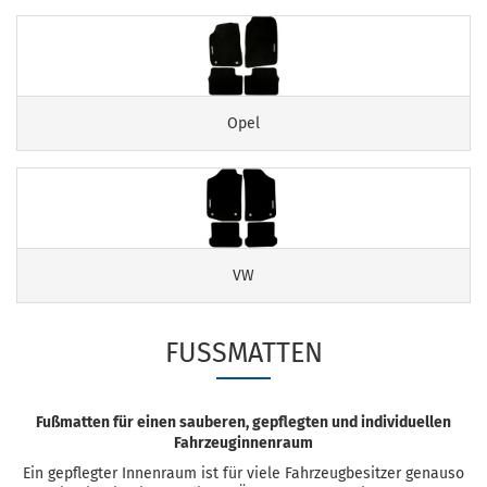
Opel
VW
FUSSMATTEN
Fußmatten für einen sauberen, gepflegten und individuellen
Fahrzeuginnenraum
Ein gepflegter Innenraum ist für viele Fahrzeugbesitzer genauso