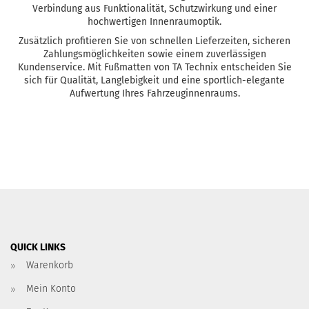
Verbindung aus Funktionalität, Schutzwirkung und einer
hochwertigen Innenraumoptik.
Zusätzlich profitieren Sie von schnellen Lieferzeiten, sicheren
Zahlungsmöglichkeiten sowie einem zuverlässigen
Kundenservice. Mit Fußmatten von TA Technix entscheiden Sie
sich für Qualität, Langlebigkeit und eine sportlich-elegante
Aufwertung Ihres Fahrzeuginnenraums.
QUICK LINKS
Warenkorb
Mein Konto