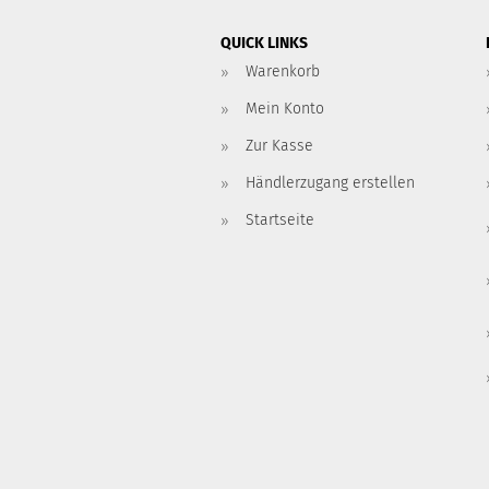
QUICK LINKS
Warenkorb
Mein Konto
Zur Kasse
Händlerzugang erstellen
Startseite