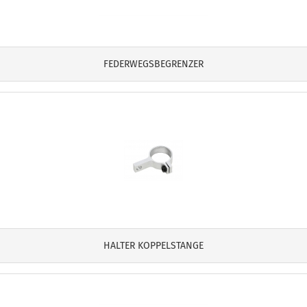
FEDERWEGSBEGRENZER
HALTER KOPPELSTANGE