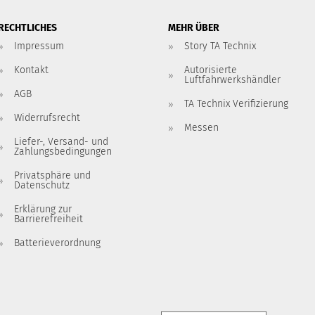
RECHTLICHES
MEHR ÜBER
Impressum
Story TA Technix
Kontakt
Autorisierte
Luftfahrwerkshändler
AGB
TA Technix Verifizierung
Widerrufsrecht
Messen
Liefer-, Versand- und
Zahlungsbedingungen
Privatsphäre und
Datenschutz
Erklärung zur
Barrierefreiheit
Batterieverordnung