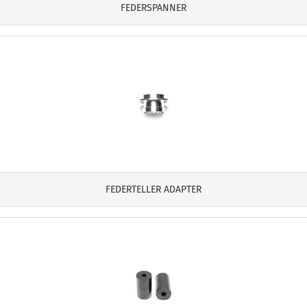
FEDERSPANNER
FEDERTELLER ADAPTER