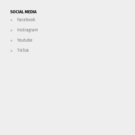
SOCIAL MEDIA
Facebook
Instragram
Youtube
TikTok