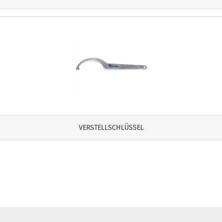
VERSTELLSCHLÜSSEL