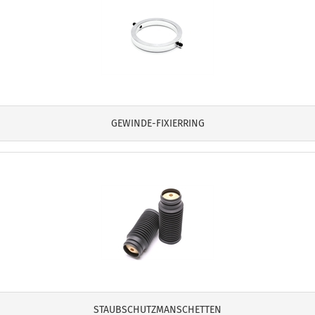
GEWINDE-FIXIERRING
STAUBSCHUTZMANSCHETTEN