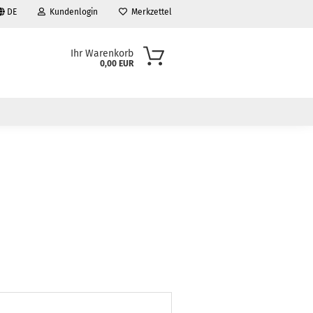
DE
Kundenlogin
Merkzettel
Ihr Warenkorb
0,00 EUR