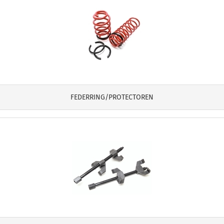
FEDERRING/PROTECTOREN