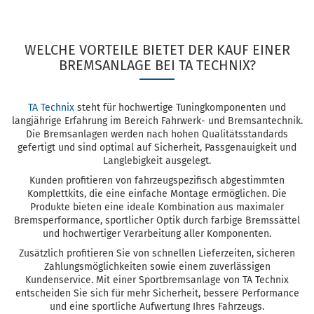
WELCHE VORTEILE BIETET DER KAUF EINER
BREMSANLAGE BEI TA TECHNIX?
TA Technix
steht für hochwertige Tuningkomponenten und
langjährige Erfahrung im Bereich Fahrwerk- und Bremsantechnik.
Die Bremsanlagen werden nach hohen Qualitätsstandards
gefertigt und sind optimal auf Sicherheit, Passgenauigkeit und
Langlebigkeit ausgelegt.
Kunden profitieren von fahrzeugspezifisch abgestimmten
Komplettkits, die eine einfache Montage ermöglichen. Die
Produkte bieten eine ideale Kombination aus maximaler
Bremsperformance, sportlicher Optik durch farbige Bremssättel
und hochwertiger Verarbeitung aller Komponenten.
Zusätzlich profitieren Sie von schnellen Lieferzeiten, sicheren
Zahlungsmöglichkeiten sowie einem zuverlässigen
Kundenservice. Mit einer Sportbremsanlage von TA Technix
entscheiden Sie sich für mehr Sicherheit, bessere Performance
und eine sportliche Aufwertung Ihres Fahrzeugs.