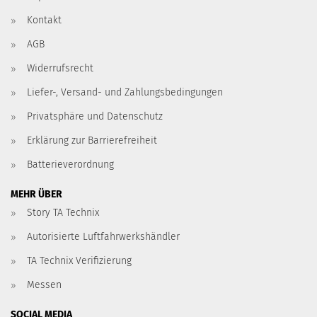
Kontakt
AGB
Widerrufsrecht
Liefer-, Versand- und Zahlungsbedingungen
Privatsphäre und Datenschutz
Erklärung zur Barrierefreiheit
Batterieverordnung
MEHR ÜBER
Story TA Technix
Autorisierte Luftfahrwerkshändler
TA Technix Verifizierung
Messen
SOCIAL MEDIA