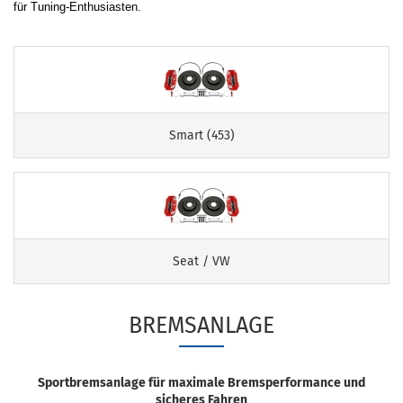
für Tuning-Enthusiasten.
Smart (453)
Seat / VW
BREMSANLAGE
Sportbremsanlage für maximale Bremsperformance und
sicheres Fahren