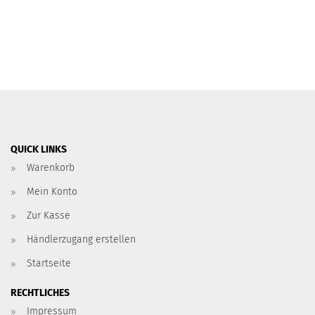
QUICK LINKS
Warenkorb
Mein Konto
Zur Kasse
Händlerzugang erstellen
Startseite
RECHTLICHES
Impressum