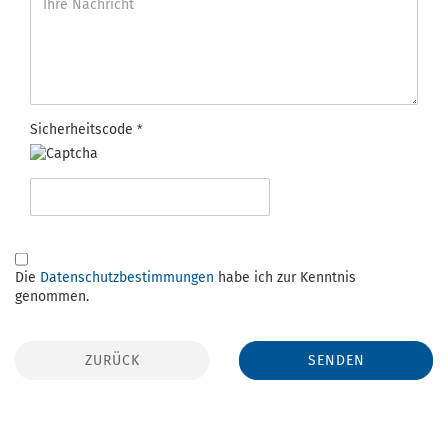
Sicherheitscode
Die
Datenschutzbestimmungen
habe ich zur Kenntnis
genommen.
ZURÜCK
SENDEN