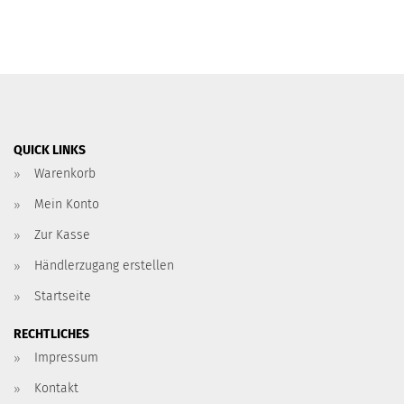
QUICK LINKS
Warenkorb
Mein Konto
Zur Kasse
Händlerzugang erstellen
Startseite
RECHTLICHES
Impressum
Kontakt