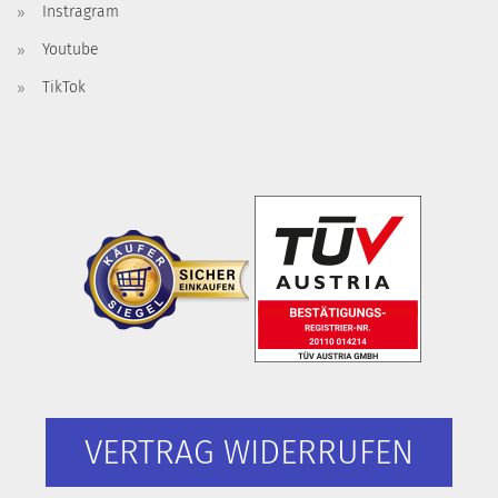
Instragram
Youtube
TikTok
VERTRAG WIDERRUFEN