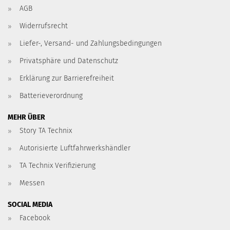
AGB
Widerrufsrecht
Liefer-, Versand- und Zahlungsbedingungen
Privatsphäre und Datenschutz
Erklärung zur Barrierefreiheit
Batterieverordnung
MEHR ÜBER
Story TA Technix
Autorisierte Luftfahrwerkshändler
TA Technix Verifizierung
Messen
SOCIAL MEDIA
Facebook