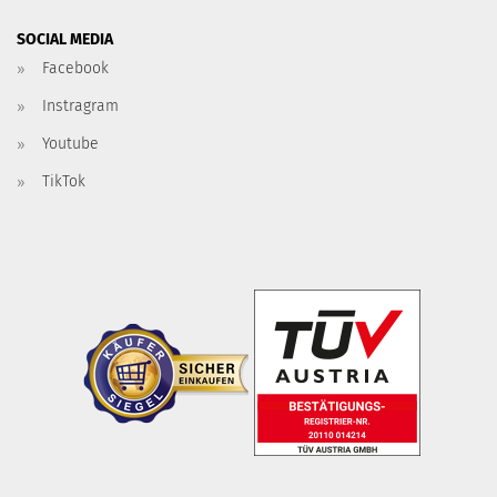
SOCIAL MEDIA
Facebook
Instragram
Youtube
TikTok