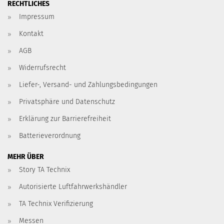
RECHTLICHES
Impressum
Kontakt
AGB
Widerrufsrecht
Liefer-, Versand- und Zahlungsbedingungen
Privatsphäre und Datenschutz
Erklärung zur Barrierefreiheit
Batterieverordnung
MEHR ÜBER
Story TA Technix
Autorisierte Luftfahrwerkshändler
TA Technix Verifizierung
Messen