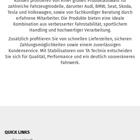
Kunden profitieren von einer großen Produktauswahl für
zahlreiche Fahrzeugmodelle, darunter Audi, BMW, Seat, Skoda,
Tesla und Volkswagen, sowie von fachkundiger Beratung durch
erfahrene Mitarbeiter. Die Produkte bieten eine ideale
Kombination aus verbesserter Fahrstabilität, sportlichem
Handling und hochwertiger Verarbeitung.
Zusätzlich profitieren Sie von schnellen Lieferzeiten, sicheren
Zahlungsmöglichkeiten sowie einem zuverlässigen
Kundenservice. Mit Stabilisatoren von TA Technix entscheiden
Sie sich für Qualität, Performance und ein deutlich souveräneres
Fahrwerk.
QUICK LINKS