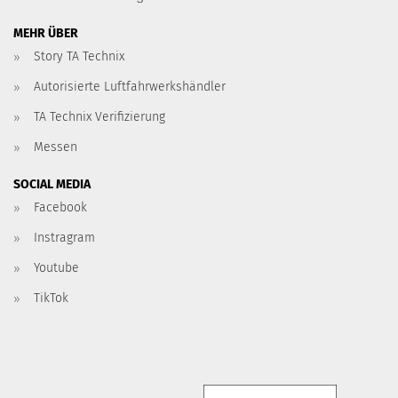
MEHR ÜBER
Story TA Technix
Autorisierte Luftfahrwerkshändler
TA Technix Verifizierung
Messen
SOCIAL MEDIA
Facebook
Instragram
Youtube
TikTok