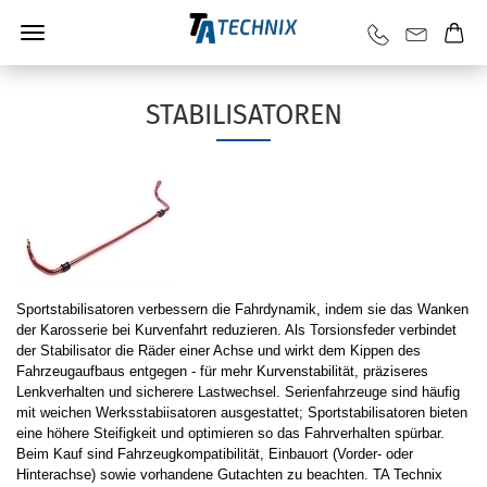
STABILISATOREN
Sportstabilisatoren verbessern die Fahrdynamik, indem sie das Wanken
der Karosserie bei Kurvenfahrt reduzieren. Als Torsionsfeder verbindet
der Stabilisator die Räder einer Achse und wirkt dem Kippen des
Fahrzeugaufbaus entgegen - für mehr Kurvenstabilität, präziseres
Lenkverhalten und sicherere Lastwechsel. Serienfahrzeuge sind häufig
mit weichen Werksstabiisatoren ausgestattet; Sportstabilisatoren bieten
eine höhere Steifigkeit und optimieren so das Fahrverhalten spürbar.
Beim Kauf sind Fahrzeugkompatibilität, Einbauort (Vorder- oder
Hinterachse) sowie vorhandene Gutachten zu beachten. TA Technix