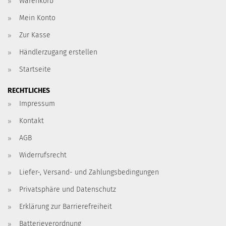
Warenkorb
Mein Konto
Zur Kasse
Händlerzugang erstellen
Startseite
RECHTLICHES
Impressum
Kontakt
AGB
Widerrufsrecht
Liefer-, Versand- und Zahlungsbedingungen
Privatsphäre und Datenschutz
Erklärung zur Barrierefreiheit
Batterieverordnung