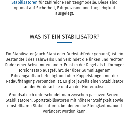
Stabilisatoren
für zahlreiche Fahrzeugmodelle. Diese sind
optimal auf Sicherheit, Fahrpräzision und Langlebigkeit
ausgelegt.
WAS IST EIN STABILISATOR?
Ein Stabilisator (auch Stabi oder Drehstabfeder genannt) ist ein
Bestandteil des Fahrwerks und verbindet die linken und rechten
Räder einer Achse miteinander. Er ist in der Regel als U-förmiger
Torsionsstab ausgeführt, der über Gummilager am
Fahrzeugaufbau befestigt und über Koppelstangen mit der
Radaufhängung verbunden ist. Es gibt jeweils einen Stabilisator
an der Vorderachse und an der Hinterachse.
Grundsätzlich unterscheidet man zwischen passiven Serien-
Stabilisatoren, Sportstabilisatoren mit höherer Steifigkeit sowie
einstellbaren Stabilisatoren, bei denen die Steifigkeit manuell
verändert werden kann.