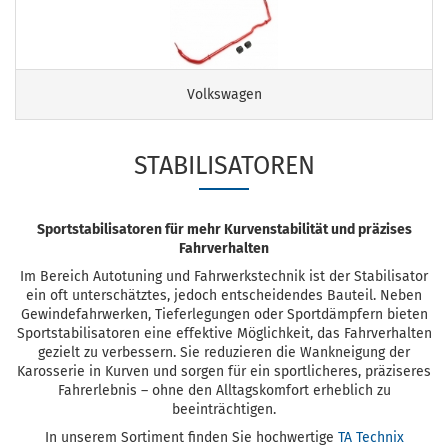
Volkswagen
STABILISATOREN
Sportstabilisatoren für mehr Kurvenstabilität und präzises
Fahrverhalten
Im Bereich Autotuning und Fahrwerkstechnik ist der Stabilisator
ein oft unterschätztes, jedoch entscheidendes Bauteil. Neben
Gewindefahrwerken, Tieferlegungen oder Sportdämpfern bieten
Sportstabilisatoren eine effektive Möglichkeit, das Fahrverhalten
gezielt zu verbessern. Sie reduzieren die Wankneigung der
Karosserie in Kurven und sorgen für ein sportlicheres, präziseres
Fahrerlebnis – ohne den Alltagskomfort erheblich zu
beeinträchtigen.
In unserem Sortiment finden Sie hochwertige
TA Technix