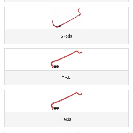
Skoda
Tesla
Tesla