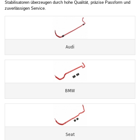
Stabilisatoren überzeugen durch hohe Qualität, präzise Passform und
zuverlässigen Service.
Audi
BMW
Seat