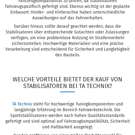
Fahrzeugkompatibilität zu prüfen, da Stabilisatoren
fahrzeugspezifisch gefertigt sind. Ebenso wichtig ist der geplante
Einbauort: Vorder- und Hinterachse haben unterschiedliche
Auswirkungen auf das Fahrverhalten.
Darüber hinaus sollte darauf geachtet werden, dass die
Stabilisatoren über entsprechende Gutachten oder Zulassungen
verfügen, um eine problemlose Nutzung im Straßenverkehr
sicherzustellen. Hochwertige Materialien und eine präzise
Verarbeitung sind entscheidend für Sicherheit und Langlebigkeit
des Bauteils.
WELCHE VORTEILE BIETET DER KAUF VON
STABILISATOREN BEI TA TECHNIX?
TA Technix
steht für hochwertige Tuningkomponenten und
langjährige Erfahrung im Bereich Fahrwerkstechnik. Die
Sportstabilisatoren werden nach hohen Qualitätsstandards
gefertigt und sind optimal auf Fahrzeugkompatibilität, Sicherheit
und Haltbarkeit ausgelegt.