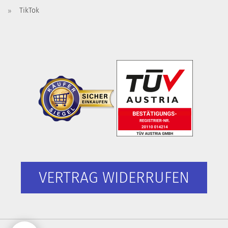
TikTok
VERTRAG WIDERRUFEN