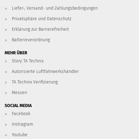
Liefer-, Versand- und Zahlungsbedingungen
Privatsphäre und Datenschutz
Erklärung zur Barrierefreiheit
Batterieverordnung
MEHR ÜBER
Story TA Technix
Autorisierte Luftfahrwerkshändler
TA Technix Verifizierung
Messen
SOCIAL MEDIA
Facebook
Instragram
Youtube