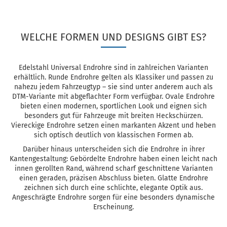
WELCHE FORMEN UND DESIGNS GIBT ES?
Edelstahl Universal Endrohre sind in zahlreichen Varianten
erhältlich. Runde Endrohre gelten als Klassiker und passen zu
nahezu jedem Fahrzeugtyp – sie sind unter anderem auch als
DTM-Variante mit abgeflachter Form verfügbar. Ovale Endrohre
bieten einen modernen, sportlichen Look und eignen sich
besonders gut für Fahrzeuge mit breiten Heckschürzen.
Viereckige Endrohre setzen einen markanten Akzent und heben
sich optisch deutlich von klassischen Formen ab.
Darüber hinaus unterscheiden sich die Endrohre in ihrer
Kantengestaltung: Gebördelte Endrohre haben einen leicht nach
innen gerollten Rand, während scharf geschnittene Varianten
einen geraden, präzisen Abschluss bieten. Glatte Endrohre
zeichnen sich durch eine schlichte, elegante Optik aus.
Angeschrägte Endrohre sorgen für eine besonders dynamische
Erscheinung.