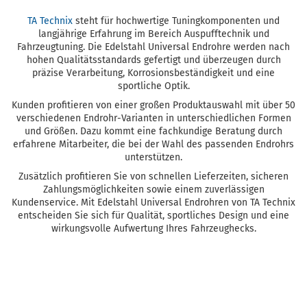
TA Technix
steht für hochwertige Tuningkomponenten und
langjährige Erfahrung im Bereich Auspufftechnik und
Fahrzeugtuning. Die Edelstahl Universal Endrohre werden nach
hohen Qualitätsstandards gefertigt und überzeugen durch
präzise Verarbeitung, Korrosionsbeständigkeit und eine
sportliche Optik.
Kunden profitieren von einer großen Produktauswahl mit über 50
verschiedenen Endrohr-Varianten in unterschiedlichen Formen
und Größen. Dazu kommt eine fachkundige Beratung durch
erfahrene Mitarbeiter, die bei der Wahl des passenden Endrohrs
unterstützen.
Zusätzlich profitieren Sie von schnellen Lieferzeiten, sicheren
Zahlungsmöglichkeiten sowie einem zuverlässigen
Kundenservice. Mit Edelstahl Universal Endrohren von TA Technix
entscheiden Sie sich für Qualität, sportliches Design und eine
wirkungsvolle Aufwertung Ihres Fahrzeughecks.