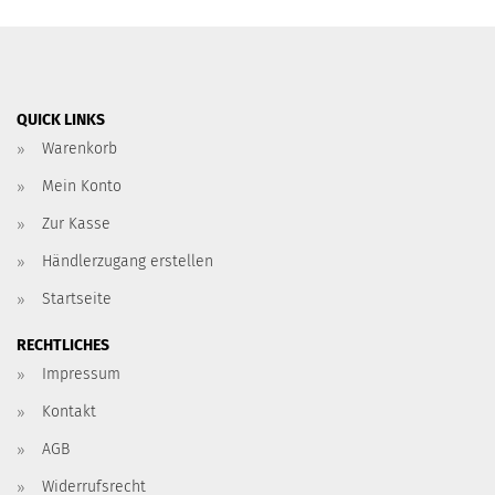
QUICK LINKS
Warenkorb
Mein Konto
Zur Kasse
Händlerzugang erstellen
Startseite
RECHTLICHES
Impressum
Kontakt
AGB
Widerrufsrecht