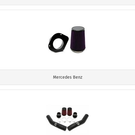
Mercedes Benz