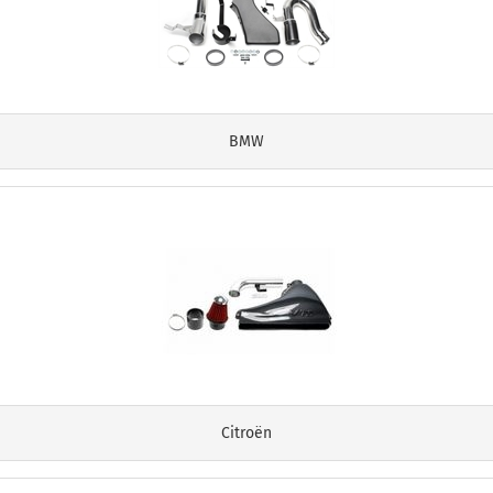
BMW
Citroën