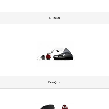
Nissan
Peugeot