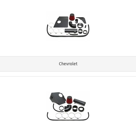
Chevrolet