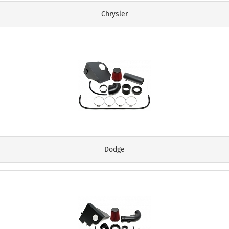
Chrysler
Dodge