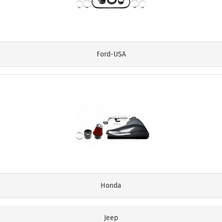
Ford-USA
Honda
Jeep