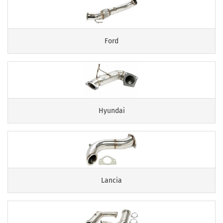
Ford
Hyundai
Lancia