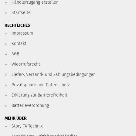
Händlerzugang erstellen
Startseite
RECHTLICHES
Impressum
Kontakt
AGB
Widerrufsrecht
Liefer-, Versand- und Zahlungsbedingungen
Privatsphäre und Datenschutz
Erklärung zur Barrierefreiheit
Batterieverordnung
MEHR ÜBER
Story TA Technix