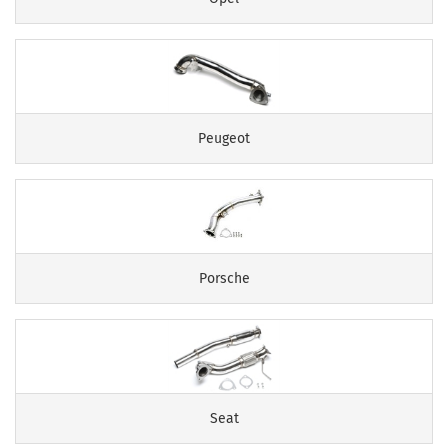
Peugeot
Porsche
Seat