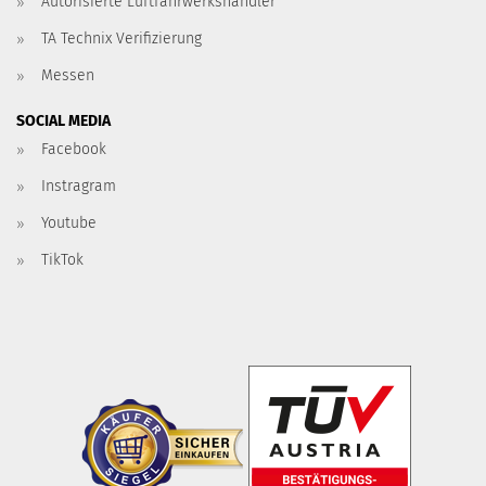
Autorisierte Luftfahrwerkshändler
TA Technix Verifizierung
Messen
SOCIAL MEDIA
Facebook
Instragram
Youtube
TikTok