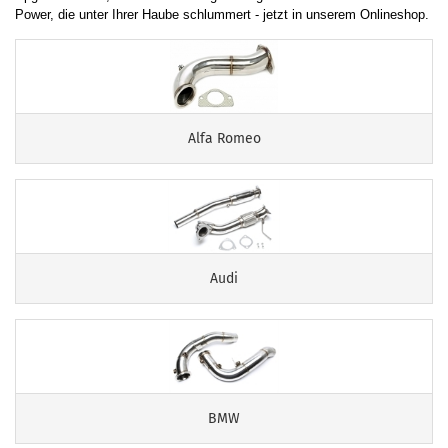
Power, die unter Ihrer Haube schlummert - jetzt in unserem Onlineshop.
Alfa Romeo
Audi
BMW