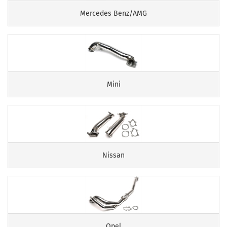
Mercedes Benz/AMG
Mini
Nissan
Opel