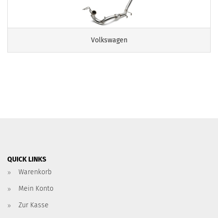
Volkswagen
QUICK LINKS
Warenkorb
Mein Konto
Zur Kasse