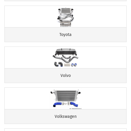
Toyota
Volvo
Volkswagen