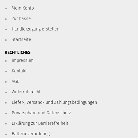
Mein Konto
Zur Kasse
Händlerzugang erstellen
Startseite
RECHTLICHES
Impressum
Kontakt
AGB
Widerrufsrecht
Liefer-, Versand- und Zahlungsbedingungen
Privatsphäre und Datenschutz
Erklärung zur Barrierefreiheit
Batterieverordnung