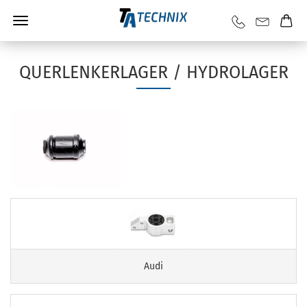
QUERLENKERLAGER / HYDROLAGER
Audi