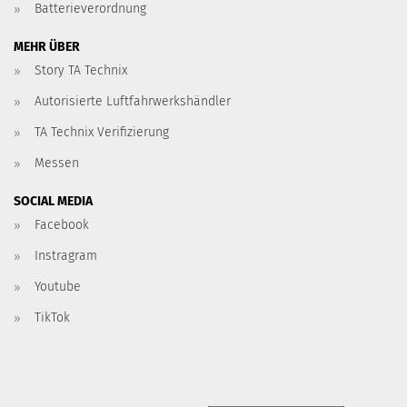
Batterieverordnung
MEHR ÜBER
Story TA Technix
Autorisierte Luftfahrwerkshändler
TA Technix Verifizierung
Messen
SOCIAL MEDIA
Facebook
Instragram
Youtube
TikTok