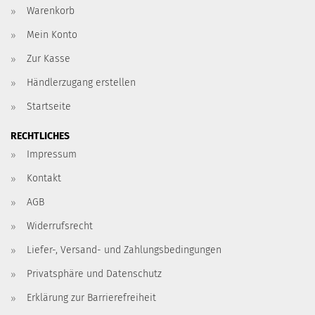
Warenkorb
Mein Konto
Zur Kasse
Händlerzugang erstellen
Startseite
RECHTLICHES
Impressum
Kontakt
AGB
Widerrufsrecht
Liefer-, Versand- und Zahlungsbedingungen
Privatsphäre und Datenschutz
Erklärung zur Barrierefreiheit