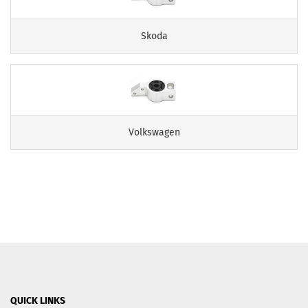
Skoda
Volkswagen
QUICK LINKS