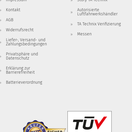
Kontakt
Autorisierte
Luftfahrwerkshändler
AGB
TA Technix Verifizierung
Widerrufsrecht
Messen
Liefer-, Versand- und
Zahlungsbedingungen
Privatsphäre und
Datenschutz
Erklärung zur
Barrierefreiheit
Batterieverordnung