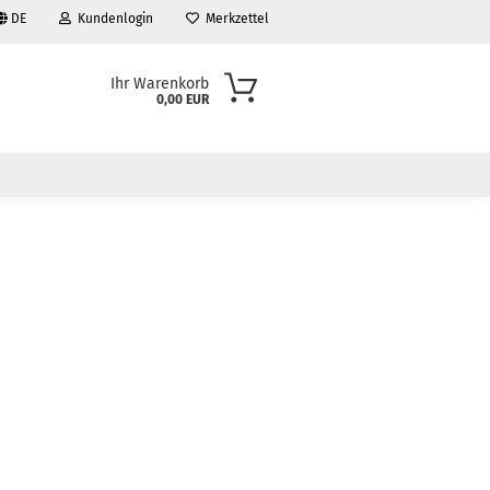
DE
Kundenlogin
Merkzettel
Ihr Warenkorb
0,00 EUR