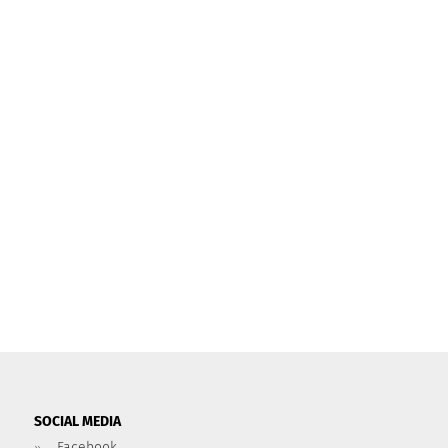
SOCIAL MEDIA
Facebook