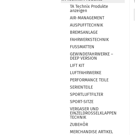
TA Technix Produkte
anzeigen
AIR-MANAGEMENT
AUSPUFFTECHNIK
BREMSANLAGE
FAHRWERKSTECHNIK
FUSSMATTEN
GEWINDEFAHRWERKE –
DEEP VERSION
LIFT KIT
LUFTFAHRWERKE
PERFORMANCE TEILE
SERIENTEILE
SPORTLUFTFILTER
SPORT-SITZE
VERGASER UND
EINZELDROSSELKLAPPEN
TECHNIK
ZUBEHÖR
MERCHANDISE ARTIKEL