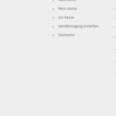
Mein Konto
Zur Kasse
Händlerzugang erstellen
Startseite