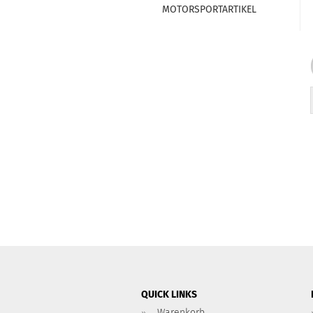
MOTORSPORTARTIKEL
QUICK LINKS
Warenkorb