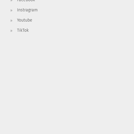
Instragram
Youtube
TikTok