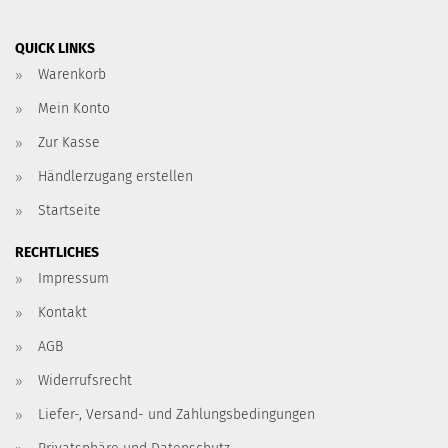
QUICK LINKS
Warenkorb
Mein Konto
Zur Kasse
Händlerzugang erstellen
Startseite
RECHTLICHES
Impressum
Kontakt
AGB
Widerrufsrecht
Liefer-, Versand- und Zahlungsbedingungen