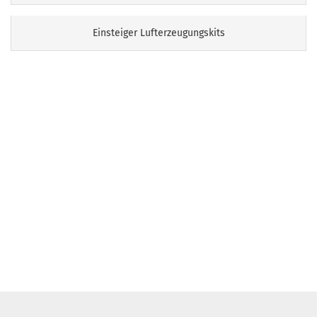
Einsteiger Lufterzeugungskits