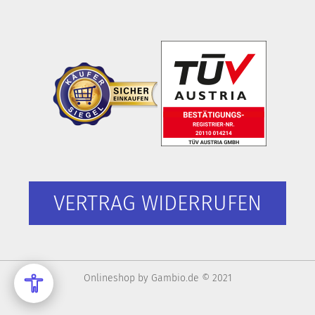
VERTRAG WIDERRUFEN
Onlineshop
by Gambio.de © 2021