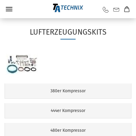
LUFTERZEUGUNGSKITS
380er Kompressor
444er Kompressor
480er Kompressor