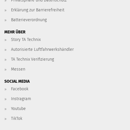
Privatsphäre und Datenschutz
Erklärung zur Barrierefreiheit
Batterieverordnung
MEHR ÜBER
Story TA Technix
Autorisierte Luftfahrwerkshändler
TA Technix Verifizierung
Messen
SOCIAL MEDIA
Facebook
Instragram
Youtube
TikTok