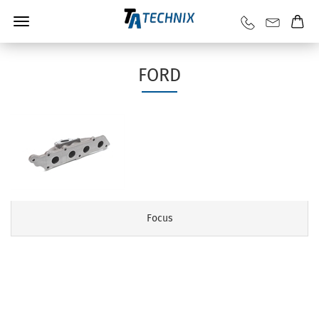
FORD
Focus