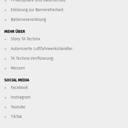
Privatsphäre und Datenschutz
Erklärung zur Barrierefreiheit
Batterieverordnung
MEHR ÜBER
Story TA Technix
Autorisierte Luftfahrwerkshändler
TA Technix Verifizierung
Messen
SOCIAL MEDIA
Facebook
Instragram
Youtube
TikTok