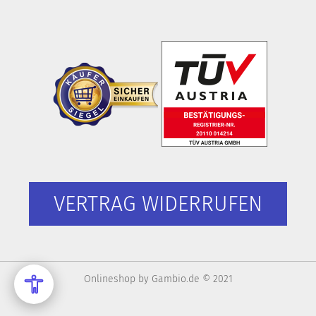
VERTRAG WIDERRUFEN
Onlineshop
by Gambio.de © 2021