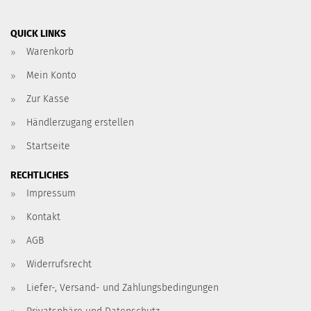
QUICK LINKS
Warenkorb
Mein Konto
Zur Kasse
Händlerzugang erstellen
Startseite
RECHTLICHES
Impressum
Kontakt
AGB
Widerrufsrecht
Liefer-, Versand- und Zahlungsbedingungen