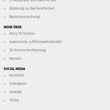
Privatsphäre und Datenschutz
Erklärung zur Barrierefreiheit
Batterieverordnung
MEHR ÜBER
Story TA Technix
Autorisierte Luftfahrwerkshändler
TA Technix Verifizierung
Messen
SOCIAL MEDIA
Facebook
Instragram
Youtube
TikTok