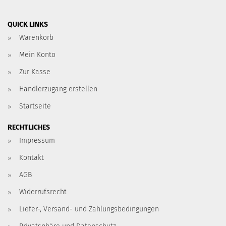
QUICK LINKS
Warenkorb
Mein Konto
Zur Kasse
Händlerzugang erstellen
Startseite
RECHTLICHES
Impressum
Kontakt
AGB
Widerrufsrecht
Liefer-, Versand- und Zahlungsbedingungen