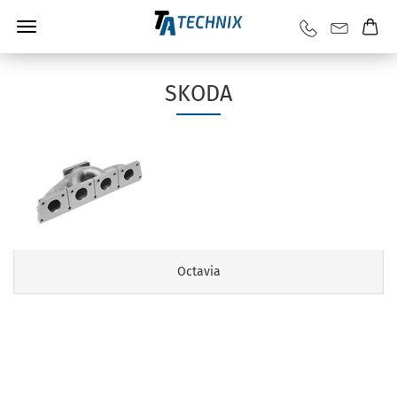
SKODA
Octavia