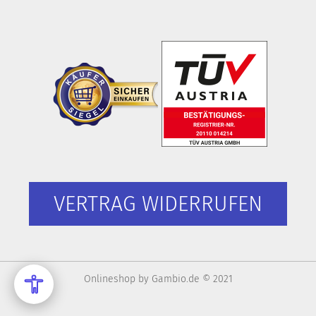
VERTRAG WIDERRUFEN
Onlineshop
by Gambio.de © 2021