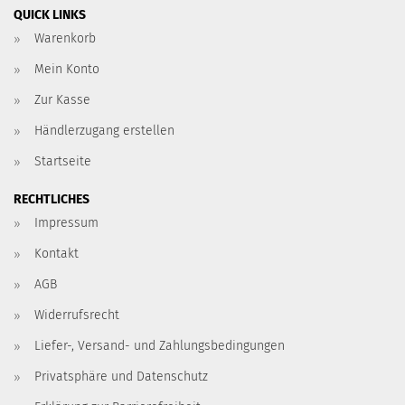
QUICK LINKS
Warenkorb
Mein Konto
Zur Kasse
Händlerzugang erstellen
Startseite
RECHTLICHES
Impressum
Kontakt
AGB
Widerrufsrecht
Liefer-, Versand- und Zahlungsbedingungen
Privatsphäre und Datenschutz