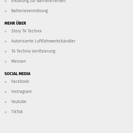
Erklärung zur Barrierefreiheit
Batterieverordnung
MEHR ÜBER
Story TA Technix
Autorisierte Luftfahrwerkshändler
TA Technix Verifizierung
Messen
SOCIAL MEDIA
Facebook
Instragram
Youtube
TikTok