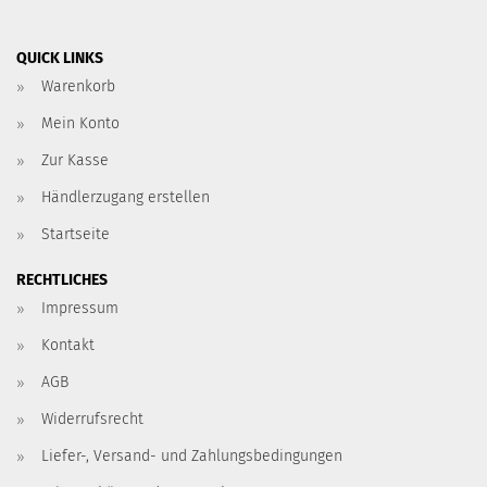
QUICK LINKS
Warenkorb
Mein Konto
Zur Kasse
Händlerzugang erstellen
Startseite
RECHTLICHES
Impressum
Kontakt
AGB
Widerrufsrecht
Liefer-, Versand- und Zahlungsbedingungen