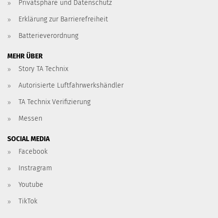
Privatsphäre und Datenschutz
Erklärung zur Barrierefreiheit
Batterieverordnung
MEHR ÜBER
Story TA Technix
Autorisierte Luftfahrwerkshändler
TA Technix Verifizierung
Messen
SOCIAL MEDIA
Facebook
Instragram
Youtube
TikTok