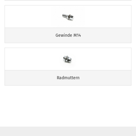
Gewinde M14
Radmuttern