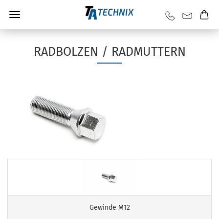
RADBOLZEN / RADMUTTERN
Gewinde M12