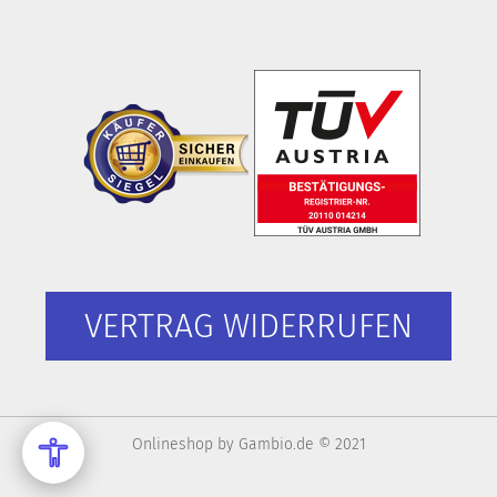
VERTRAG WIDERRUFEN
Onlineshop
by Gambio.de © 2021