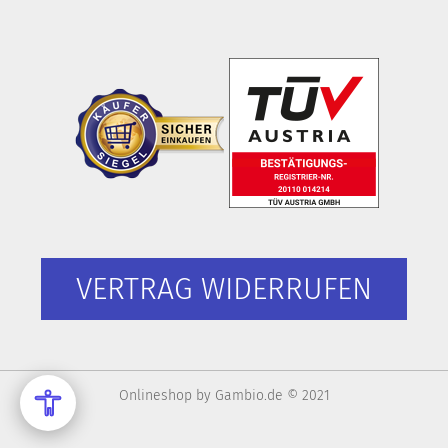
VERTRAG WIDERRUFEN
Onlineshop
by Gambio.de © 2021