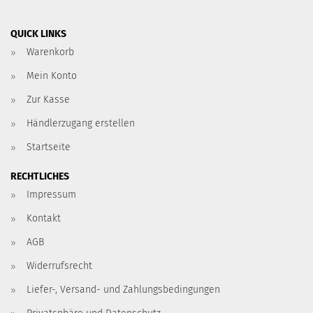
QUICK LINKS
Warenkorb
Mein Konto
Zur Kasse
Händlerzugang erstellen
Startseite
RECHTLICHES
Impressum
Kontakt
AGB
Widerrufsrecht
Liefer-, Versand- und Zahlungsbedingungen