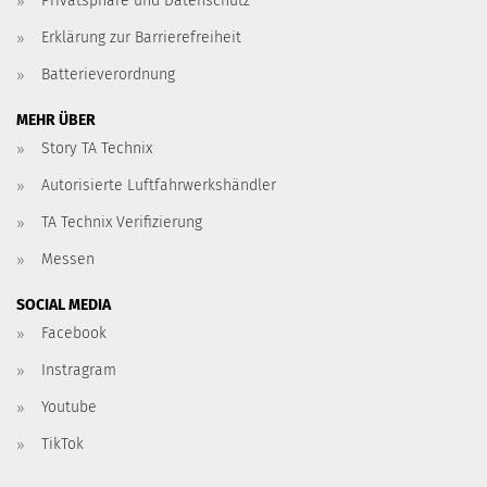
Privatsphäre und Datenschutz
Erklärung zur Barrierefreiheit
Batterieverordnung
MEHR ÜBER
Story TA Technix
Autorisierte Luftfahrwerkshändler
TA Technix Verifizierung
Messen
SOCIAL MEDIA
Facebook
Instragram
Youtube
TikTok