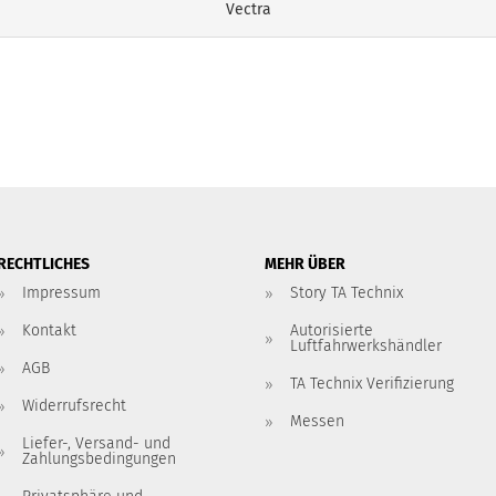
Vectra
RECHTLICHES
MEHR ÜBER
Impressum
Story TA Technix
Kontakt
Autorisierte
Luftfahrwerkshändler
AGB
TA Technix Verifizierung
Widerrufsrecht
Messen
Liefer-, Versand- und
Zahlungsbedingungen