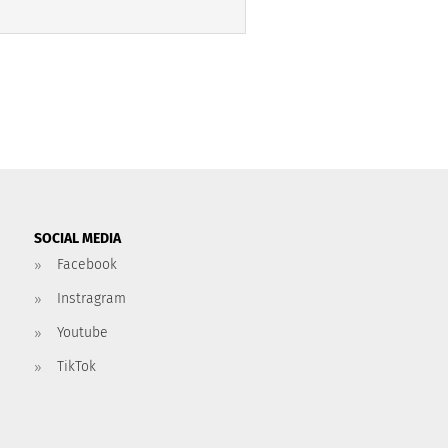
SOCIAL MEDIA
Facebook
Instragram
Youtube
TikTok