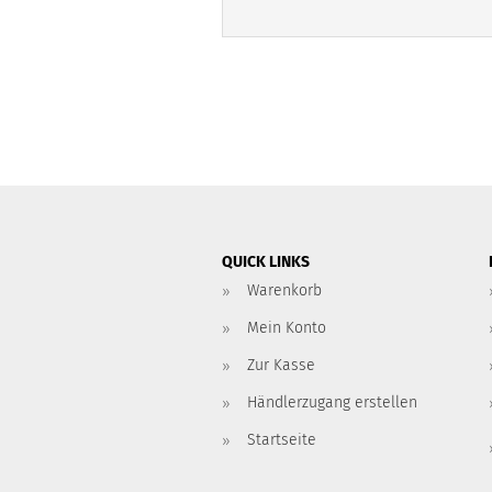
QUICK LINKS
Warenkorb
Mein Konto
Zur Kasse
Händlerzugang erstellen
Startseite