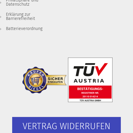
Privatsphäre und
Datenschutz
Erklärung zur
Barrierefreiheit
Batterieverordnung
VERTRAG WIDERRUFEN