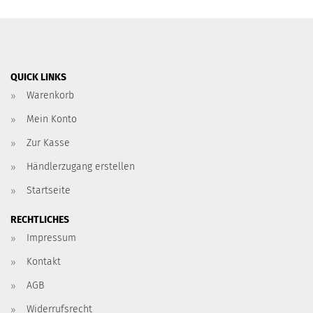
QUICK LINKS
Warenkorb
Mein Konto
Zur Kasse
Händlerzugang erstellen
Startseite
RECHTLICHES
Impressum
Kontakt
AGB
Widerrufsrecht