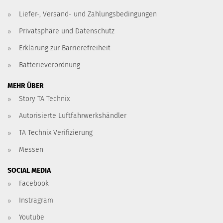
Liefer-, Versand- und Zahlungsbedingungen
Privatsphäre und Datenschutz
Erklärung zur Barrierefreiheit
Batterieverordnung
MEHR ÜBER
Story TA Technix
Autorisierte Luftfahrwerkshändler
TA Technix Verifizierung
Messen
SOCIAL MEDIA
Facebook
Instragram
Youtube