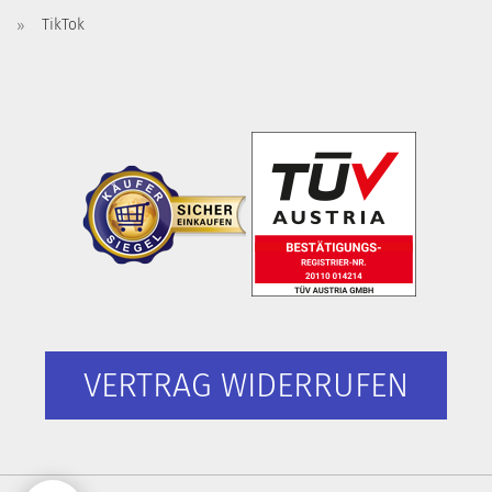
TikTok
VERTRAG WIDERRUFEN