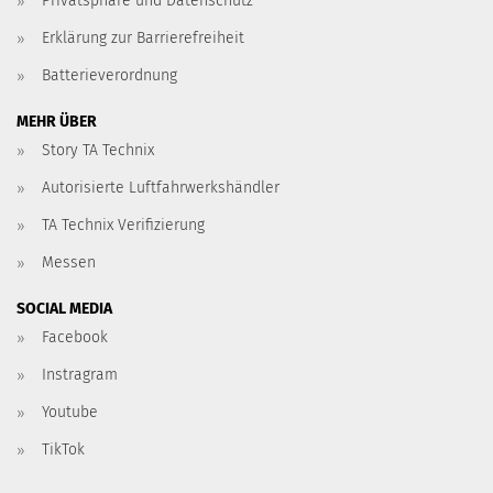
Privatsphäre und Datenschutz
Erklärung zur Barrierefreiheit
Batterieverordnung
MEHR ÜBER
Story TA Technix
Autorisierte Luftfahrwerkshändler
TA Technix Verifizierung
Messen
SOCIAL MEDIA
Facebook
Instragram
Youtube
TikTok