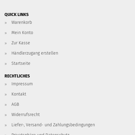
QUICK LINKS
Warenkorb
Mein Konto
Zur Kasse
Händlerzugang erstellen
Startseite
RECHTLICHES
Impressum
Kontakt
AGB
Widerrufsrecht
Liefer-, Versand- und Zahlungsbedingungen