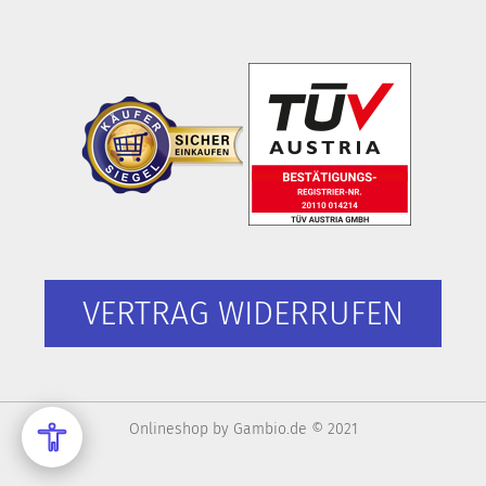
VERTRAG WIDERRUFEN
Onlineshop
by Gambio.de © 2021