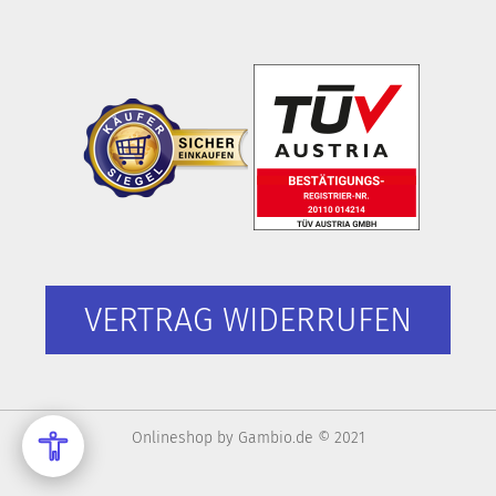
VERTRAG WIDERRUFEN
Onlineshop
by Gambio.de © 2021