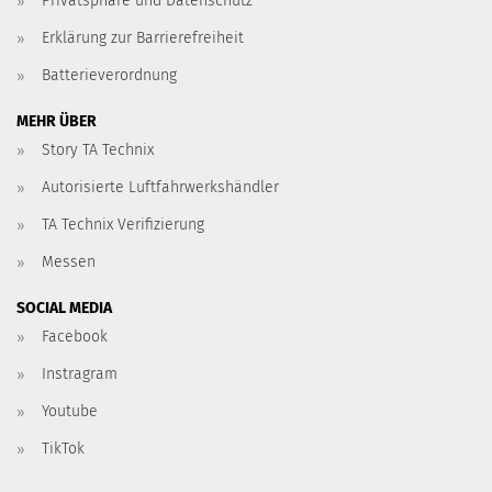
Privatsphäre und Datenschutz
Erklärung zur Barrierefreiheit
Batterieverordnung
MEHR ÜBER
Story TA Technix
Autorisierte Luftfahrwerkshändler
TA Technix Verifizierung
Messen
SOCIAL MEDIA
Facebook
Instragram
Youtube
TikTok