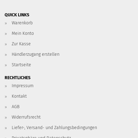
QUICK LINKS
Warenkorb
Mein Konto
Zur Kasse
Händlerzugang erstellen
Startseite
RECHTLICHES
Impressum
Kontakt
AGB
Widerrufsrecht
Liefer-, Versand- und Zahlungsbedingungen