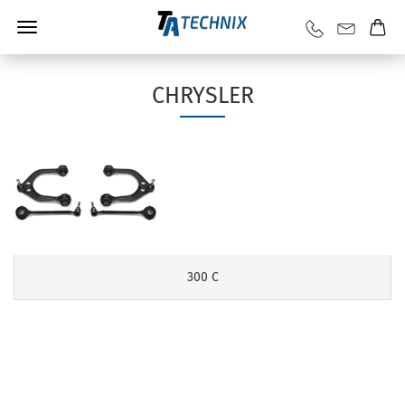
CHRYSLER
300 C