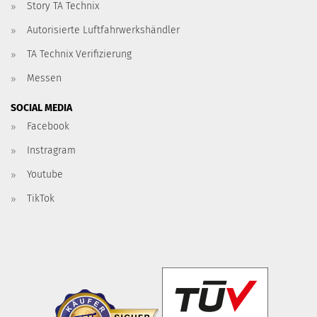
Story TA Technix
Autorisierte Luftfahrwerkshändler
TA Technix Verifizierung
Messen
SOCIAL MEDIA
Facebook
Instragram
Youtube
TikTok