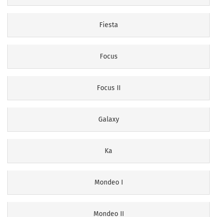
Fiesta
Focus
Focus II
Galaxy
Ka
Mondeo I
Mondeo II