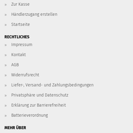
Zur Kasse
Händlerzugang erstellen
Startseite
RECHTLICHES
Impressum
Kontakt
AGB
Widerrufsrecht
Liefer-, Versand- und Zahlungsbedingungen
Privatsphäre und Datenschutz
Erklärung zur Barrierefreiheit
Batterieverordnung
MEHR ÜBER