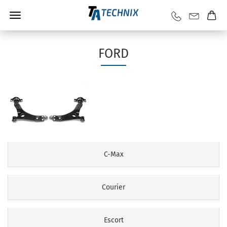
FORD
C-Max
Courier
Escort