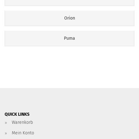
Orion
Puma
QUICK LINKS
Warenkorb
Mein Konto