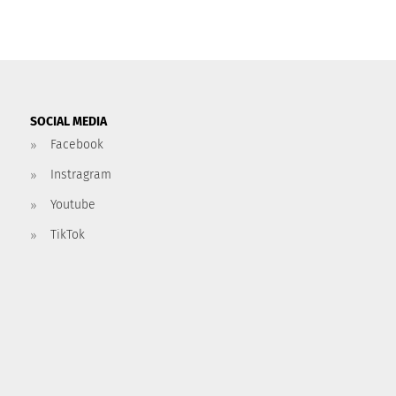
SOCIAL MEDIA
Facebook
Instragram
Youtube
TikTok