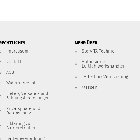
RECHTLICHES
MEHR ÜBER
Impressum
Story TA Technix
Kontakt
Autorisierte
Luftfahrwerkshändler
AGB
TA Technix Verifizierung
Widerrufsrecht
Messen
Liefer-, Versand- und
Zahlungsbedingungen
Privatsphäre und
Datenschutz
Erklärung zur
Barrierefreiheit
Batterieverordnung