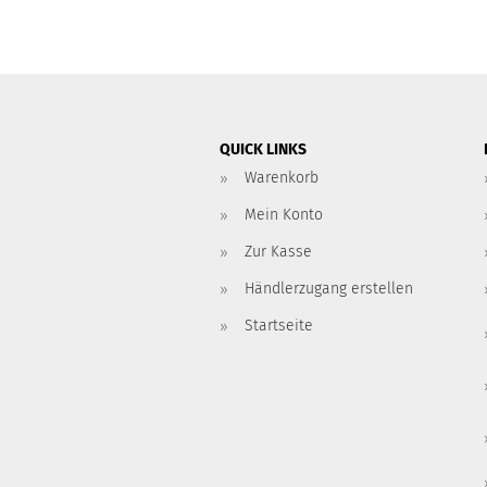
QUICK LINKS
Warenkorb
Mein Konto
Zur Kasse
Händlerzugang erstellen
Startseite