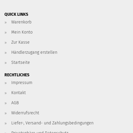
QUICK LINKS
Warenkorb
Mein Konto
Zur Kasse
Händlerzugang erstellen
Startseite
RECHTLICHES
Impressum
Kontakt
AGB
Widerrufsrecht
Liefer-, Versand- und Zahlungsbedingungen