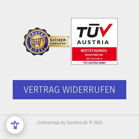
VERTRAG WIDERRUFEN
Onlineshop
by Gambio.de © 2021