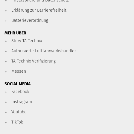
Privatsphäre und Datenschutz
Erklärung zur Barrierefreiheit
Batterieverordnung
MEHR ÜBER
Story TA Technix
Autorisierte Luftfahrwerkshändler
TA Technix Verifizierung
Messen
SOCIAL MEDIA
Facebook
Instragram
Youtube
TikTok