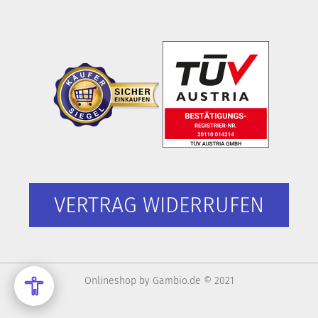
VERTRAG WIDERRUFEN
Onlineshop
by Gambio.de © 2021