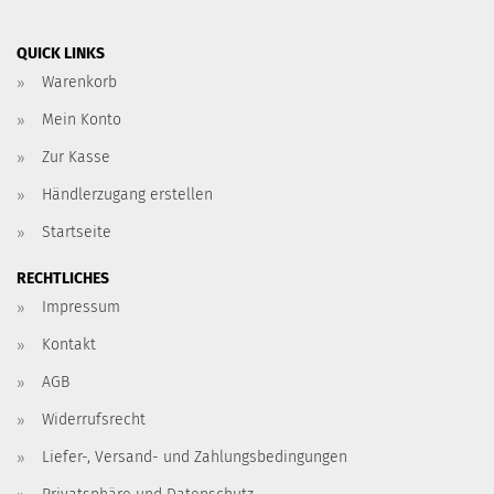
QUICK LINKS
Warenkorb
Mein Konto
Zur Kasse
Händlerzugang erstellen
Startseite
RECHTLICHES
Impressum
Kontakt
AGB
Widerrufsrecht
Liefer-, Versand- und Zahlungsbedingungen