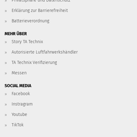
Privatsphäre und Datenschutz
Erklärung zur Barrierefreiheit
Batterieverordnung
MEHR ÜBER
Story TA Technix
Autorisierte Luftfahrwerkshändler
TA Technix Verifizierung
Messen
SOCIAL MEDIA
Facebook
Instragram
Youtube
TikTok