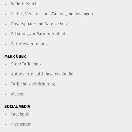
Widerrufsrecht
Liefer-, Versand- und Zahlungsbedingungen
Privatsphäre und Datenschutz
Erklärung zur Barrierefreiheit
Batterieverordnung
MEHR ÜBER
Story TA Technix
Autorisierte Luftfahrwerkshändler
TA Technix Verifizierung
Messen
SOCIAL MEDIA
Facebook
Instragram