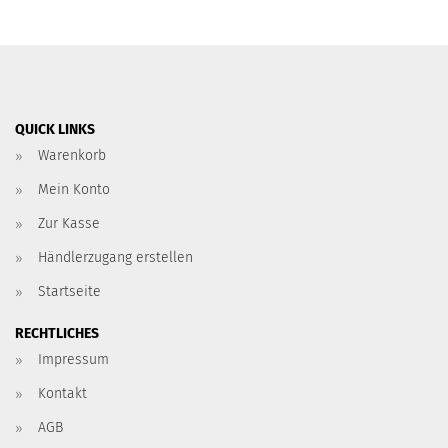
QUICK LINKS
Warenkorb
Mein Konto
Zur Kasse
Händlerzugang erstellen
Startseite
RECHTLICHES
Impressum
Kontakt
AGB