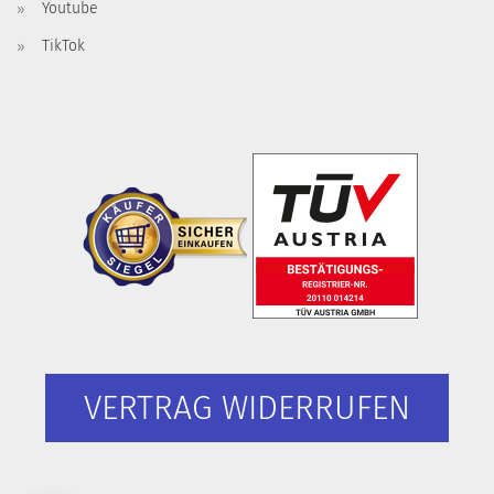
Youtube
TikTok
VERTRAG WIDERRUFEN