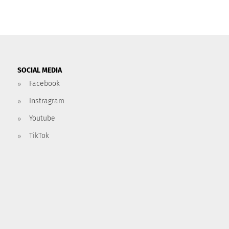
SOCIAL MEDIA
Facebook
Instragram
Youtube
TikTok