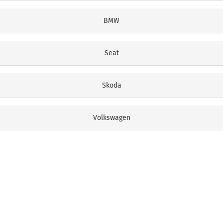
BMW
Seat
Skoda
Volkswagen