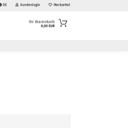
DE
Kundenlogin
Merkzettel
Ihr Warenkorb
0,00 EUR