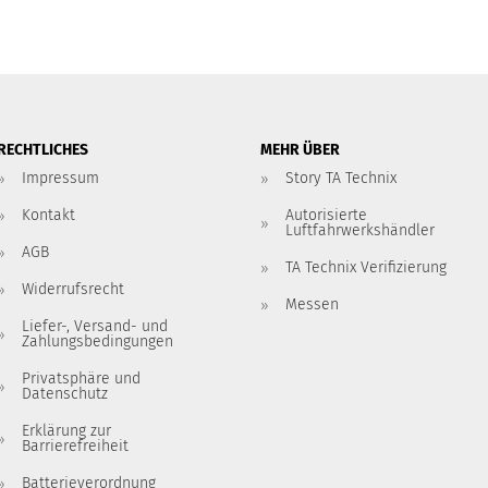
RECHTLICHES
MEHR ÜBER
Impressum
Story TA Technix
Kontakt
Autorisierte
Luftfahrwerkshändler
AGB
TA Technix Verifizierung
Widerrufsrecht
Messen
Liefer-, Versand- und
Zahlungsbedingungen
Privatsphäre und
Datenschutz
Erklärung zur
Barrierefreiheit
Batterieverordnung