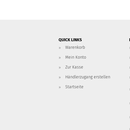
QUICK LINKS
Warenkorb
Mein Konto
Zur Kasse
Händlerzugang erstellen
Startseite