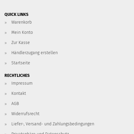
QUICK LINKS
Warenkorb
Mein Konto
Zur Kasse
Händlerzugang erstellen
Startseite
RECHTLICHES
Impressum
Kontakt
AGB
Widerrufsrecht
Liefer-, Versand- und Zahlungsbedingungen