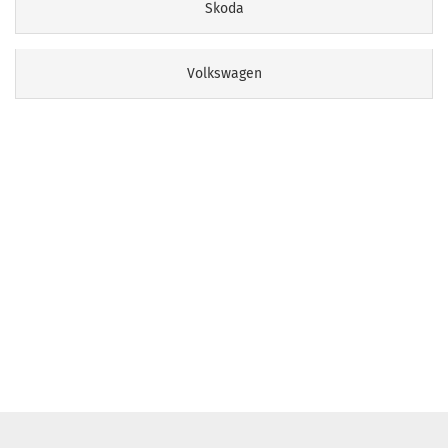
Skoda
Volkswagen