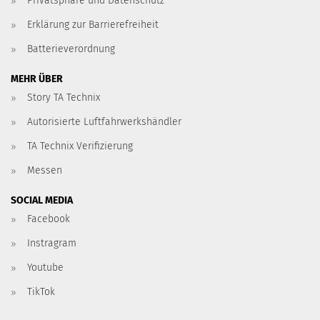
Privatsphäre und Datenschutz
Erklärung zur Barrierefreiheit
Batterieverordnung
MEHR ÜBER
Story TA Technix
Autorisierte Luftfahrwerkshändler
TA Technix Verifizierung
Messen
SOCIAL MEDIA
Facebook
Instragram
Youtube
TikTok