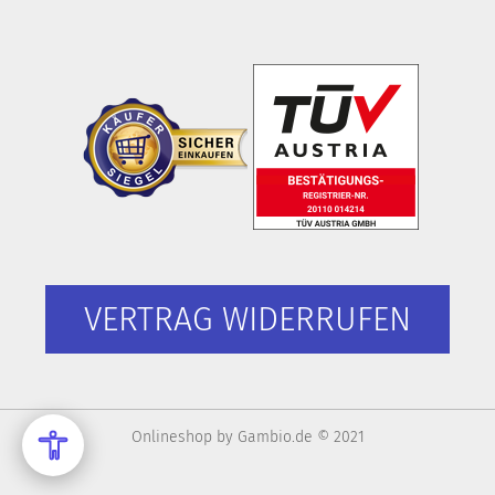
VERTRAG WIDERRUFEN
Onlineshop
by Gambio.de © 2021