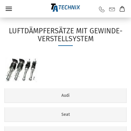
LUFTDÄMPFERSÄTZE MIT GEWINDE-
VERSTELLSYSTEM
Audi
Seat