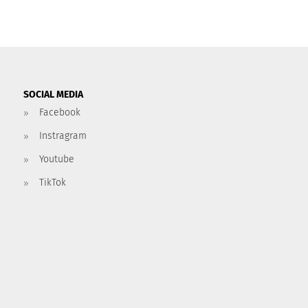
SOCIAL MEDIA
Facebook
Instragram
Youtube
TikTok