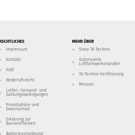
RECHTLICHES
MEHR ÜBER
Impressum
Story TA Technix
Kontakt
Autorisierte
Luftfahrwerkshändler
AGB
TA Technix Verifizierung
Widerrufsrecht
Messen
Liefer-, Versand- und
Zahlungsbedingungen
Privatsphäre und
Datenschutz
Erklärung zur
Barrierefreiheit
Batterieverordnung