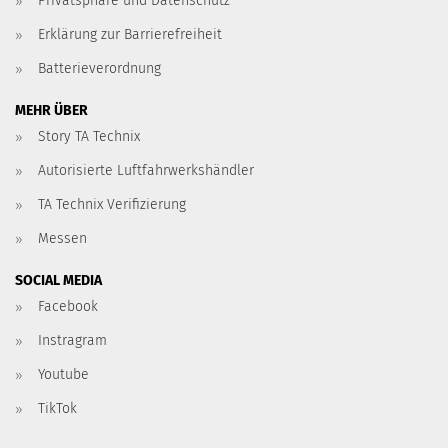
Privatsphäre und Datenschutz
Erklärung zur Barrierefreiheit
Batterieverordnung
MEHR ÜBER
Story TA Technix
Autorisierte Luftfahrwerkshändler
TA Technix Verifizierung
Messen
SOCIAL MEDIA
Facebook
Instragram
Youtube
TikTok