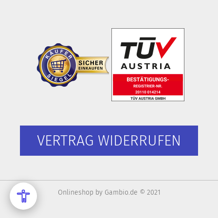
VERTRAG WIDERRUFEN
Onlineshop
by Gambio.de © 2021