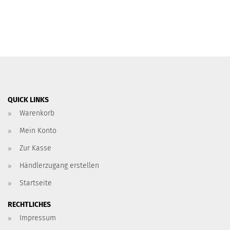
QUICK LINKS
Warenkorb
Mein Konto
Zur Kasse
Händlerzugang erstellen
Startseite
RECHTLICHES
Impressum