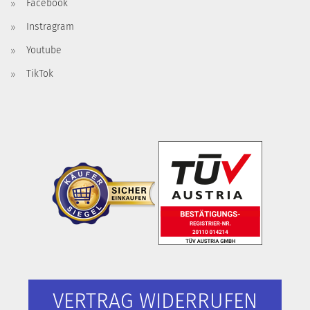
Facebook
Instragram
Youtube
TikTok
VERTRAG WIDERRUFEN