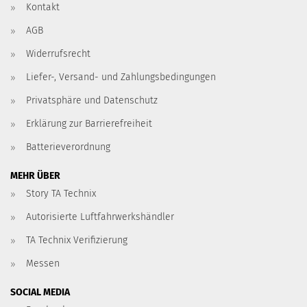
Kontakt
AGB
Widerrufsrecht
Liefer-, Versand- und Zahlungsbedingungen
Privatsphäre und Datenschutz
Erklärung zur Barrierefreiheit
Batterieverordnung
MEHR ÜBER
Story TA Technix
Autorisierte Luftfahrwerkshändler
TA Technix Verifizierung
Messen
SOCIAL MEDIA