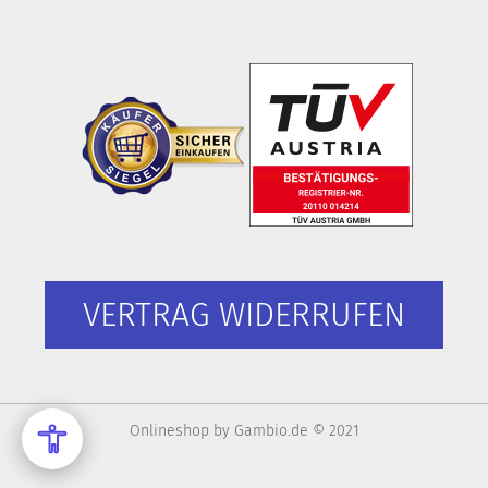
VERTRAG WIDERRUFEN
Onlineshop
by Gambio.de © 2021