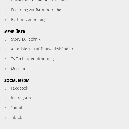
Privatsphäre und Datenschutz
Erklärung zur Barrierefreiheit
Batterieverordnung
MEHR ÜBER
Story TA Technix
Autorisierte Luftfahrwerkshändler
TA Technix Verifizierung
Messen
SOCIAL MEDIA
Facebook
Instragram
Youtube
TikTok