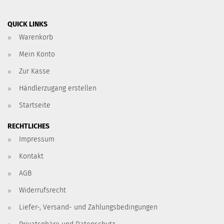
QUICK LINKS
Warenkorb
Mein Konto
Zur Kasse
Händlerzugang erstellen
Startseite
RECHTLICHES
Impressum
Kontakt
AGB
Widerrufsrecht
Liefer-, Versand- und Zahlungsbedingungen