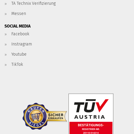
TA Technix Verifizierung
Messen
SOCIAL MEDIA
Facebook
Instragram
Youtube
TikTok