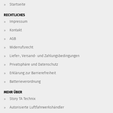
Startseite
RECHTLICHES
Impressum
Kontakt
AGB
Widerrufsrecht
Liefer-, Versand- und Zahlungsbedingungen
Privatsphäre und Datenschutz
Erklärung zur Barrierefreiheit
Batterieverordnung
MEHR ÜBER
Story TA Technix
Autorisierte Luftfahrwerkshändler