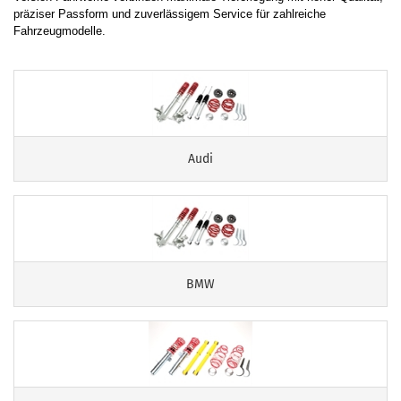
präziser Passform und zuverlässigem Service für zahlreiche
Fahrzeugmodelle.
Audi
BMW