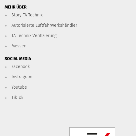
MEHR ÜBER
Story TA Technix
Autorisierte Luftfahrwerkshändler
TA Technix Verifizierung
Messen
SOCIAL MEDIA
Facebook
Instragram
Youtube
TikTok