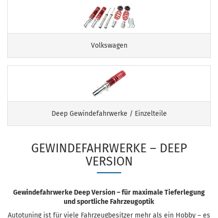
Volkswagen
Deep Gewindefahrwerke / Einzelteile
GEWINDEFAHRWERKE – DEEP
VERSION
Gewindefahrwerke Deep Version – für maximale Tieferlegung
und sportliche Fahrzeugoptik
Autotuning ist für viele Fahrzeugbesitzer mehr als ein Hobby – es