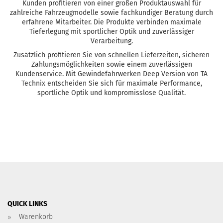
Kunden profitieren von einer großen Produktauswahl für
zahlreiche Fahrzeugmodelle sowie fachkundiger Beratung durch
erfahrene Mitarbeiter. Die Produkte verbinden maximale
Tieferlegung mit sportlicher Optik und zuverlässiger
Verarbeitung.
Zusätzlich profitieren Sie von schnellen Lieferzeiten, sicheren
Zahlungsmöglichkeiten sowie einem zuverlässigen
Kundenservice. Mit Gewindefahrwerken Deep Version von TA
Technix entscheiden Sie sich für maximale Performance,
sportliche Optik und kompromisslose Qualität.
QUICK LINKS
Warenkorb