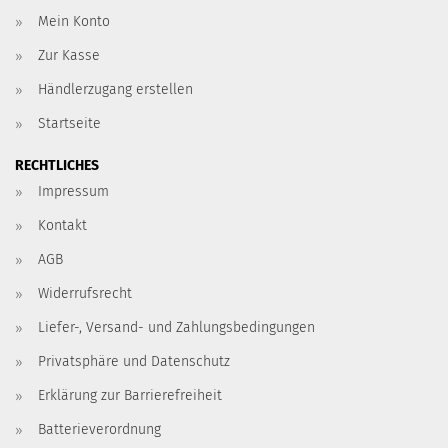
Mein Konto
Zur Kasse
Händlerzugang erstellen
Startseite
RECHTLICHES
Impressum
Kontakt
AGB
Widerrufsrecht
Liefer-, Versand- und Zahlungsbedingungen
Privatsphäre und Datenschutz
Erklärung zur Barrierefreiheit
Batterieverordnung